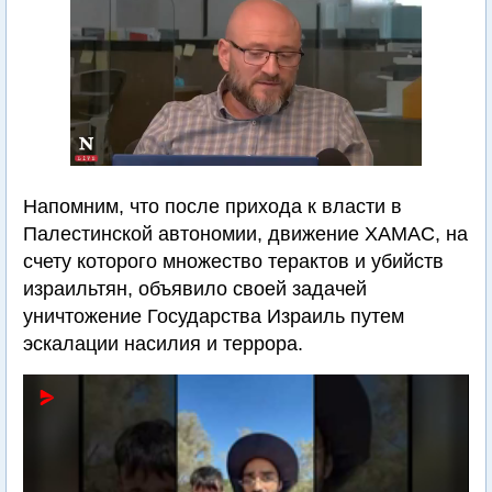
Напомним, что после прихода к власти в
Палестинской автономии, движение ХАМАС, на
счету которого множество терактов и убийств
израильтян, объявило своей задачей
уничтожение Государства Израиль путем
эскалации насилия и террора.