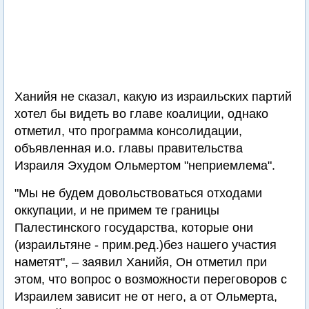
Ханийя не сказал, какую из израильских партий
хотел бы видеть во главе коалиции, однако
отметил, что программа консолидации,
объявленная и.о. главы правительства
Израиля Эхудом Ольмертом "неприемлема".
"Мы не будем довольствоваться отходами
оккупации, и не примем те границы
Палестинского государства, которые они
(израильтяне - прим.ред.)без нашего участия
наметят", – заявил Ханийя, Он отметил при
этом, что вопрос о возможности переговоров с
Израилем зависит не от него, а от Ольмерта,