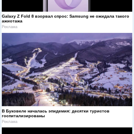
Galaxy Z Fold 8 взорвал спрос: Samsung не ожидала такого
ажиотажа
Реклама
В Буковеле началась эпидемия: десятки туристов
госпитализированы
Реклама