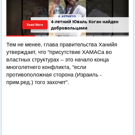
4-летний Юваль Коган найден
Read More
добровольцами
Тем не менее, глава правительства Ханийя
утверждает, что "присутствие ХАМАСа во
властных структурах – это начало конца
многолетнего конфликта, "если
противоположная сторона (Израиль -
прим.ред.) того захочет".