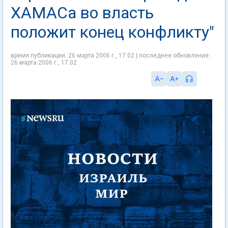
ХАМАСа во власть
положит конец конфликту"
время публикации: 26 марта 2006 г., 17:02 | последнее обновление:
26 марта 2006 г., 17:02