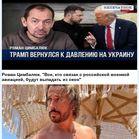
Роман Цимбалюк. "Все, кто связан с российской военной
авиацией, будут выпадать из окон"