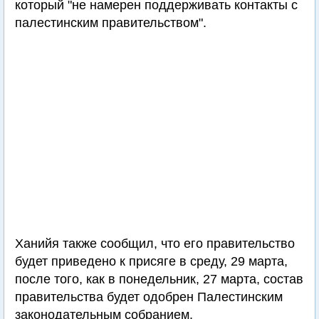
который "не намерен поддерживать контакты с
палестинским правительством".
Ханийя также сообщил, что его правительство
будет приведено к присяге в среду, 29 марта,
после того, как в понедельник, 27 марта, состав
правительства будет одобрен Палестинским
законодательным собранием.