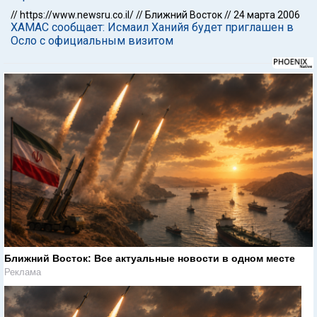
//
https://www.newsru.co.il/
//
Ближний Восток
//
24 марта 2006
ХАМАС сообщает: Исмаил Ханийя будет приглашен в
Осло с официальным визитом
Ближний Восток: Все актуальные новости в одном месте
Реклама