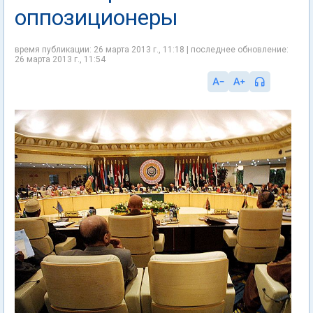
оппозиционеры
время публикации: 26 марта 2013 г., 11:18 | последнее обновление:
26 марта 2013 г., 11:54