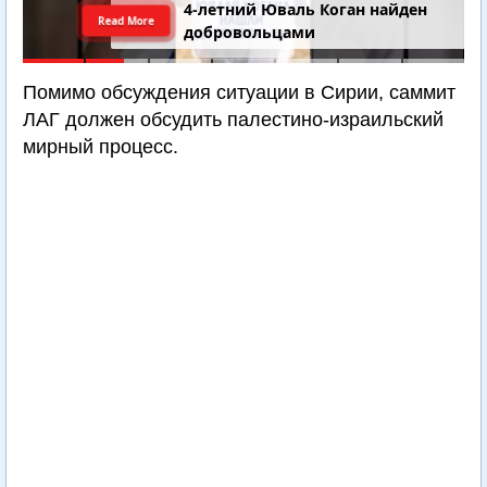
4-летний Юваль Коган найден
Read More
добровольцами
Помимо обсуждения ситуации в Сирии, саммит
ЛАГ должен обсудить палестино-израильский
мирный процесс.