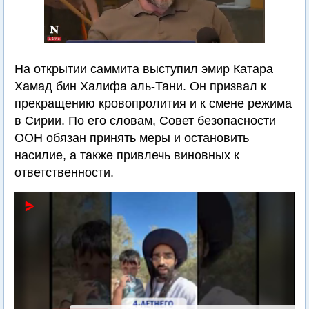
На открытии саммита выступил эмир Катара
Хамад бин Халифа аль-Тани. Он призвал к
прекращению кровопролития и к смене режима
в Сирии. По его словам, Совет безопасности
ООН обязан принять меры и остановить
насилие, а также привлечь виновных к
ответственности.