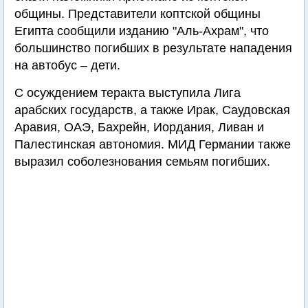
общины. Представители коптской общины
Египта сообщили изданию "Аль-Ахрам", что
большинство погибших в результате нападения
на автобус – дети.
С осуждением теракта выступила Лига
арабских государств, а также Ирак, Саудовская
Аравия, ОАЭ, Бахрейн, Иордания, Ливан и
Палестинская автономия. МИД Германии также
выразил соболезнования семьям погибших.