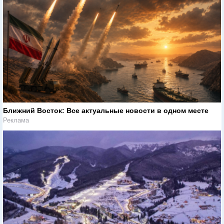
Ближний Восток: Все актуальные новости в одном месте
Реклама