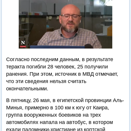
Согласно последним данным, в результате
теракта погибли 28 человек, 25 получили
ранения. При этом, источник в МВД отмечает,
что эти сведения нельзя считать
окончательными.
В пятницу, 26 мая, в египетской провинции Аль-
Минья, примерно в 100 км к югу от Каира,
группа вооруженных боевиков на трех
автомобилях напала на автобус, в котором
ехали паломники-христиане из коптской