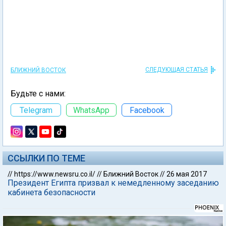
СЛЕДУЮЩАЯ СТАТЬЯ
БЛИЖНИЙ ВОСТОК
Будьте с нами:
Telegram
WhatsApp
Facebook
ССЫЛКИ ПО ТЕМЕ
//
https://www.newsru.co.il/
//
Ближний Восток
//
26 мая 2017
Президент Египта призвал к немедленному заседанию
кабинета безопасности