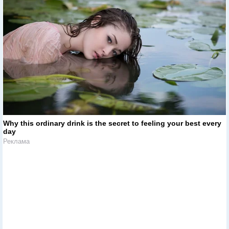
Why this ordinary drink is the secret to feeling your best every
day
Реклама