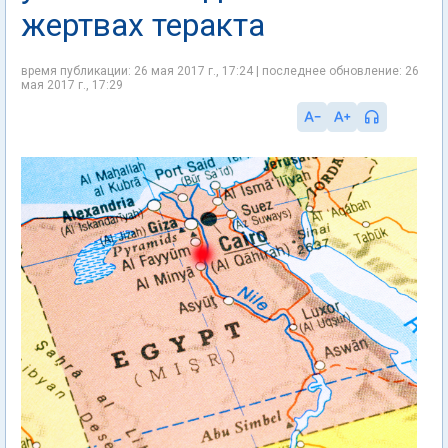
жертвах теракта
время публикации: 26 мая 2017 г., 17:24 | последнее обновление: 26
мая 2017 г., 17:29