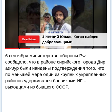
4-летний Юваль Коган найден
Read More
добровольцами
6 сентября министерство обороны РФ
сообщало, что в районе сирийского города Дир
аз-Зур были найдены подтверждения того, что
по меньшей мере один из крупных укрепленных
районов удерживался боевиками ИГ –
выходцами из бывшего СССР.