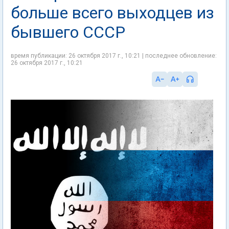
больше всего выходцев из
бывшего СССР
время публикации: 26 октября 2017 г., 10:21 | последнее обновление:
26 октября 2017 г., 10:21