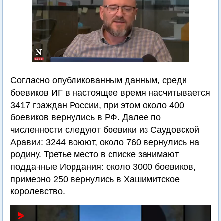
Согласно опубликованным данным, среди
боевиков ИГ в настоящее время насчитывается
3417 граждан России, при этом около 400
боевиков вернулись в РФ. Далее по
численности следуют боевики из Саудовской
Аравии: 3244 воюют, около 760 вернулись на
родину. Третье место в списке занимают
подданные Иордания: около 3000 боевиков,
примерно 250 вернулись в Хашимитское
королевство.