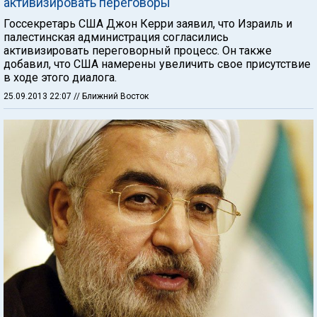
активизировать переговоры
Госсекретарь США Джон Керри заявил, что Израиль и
палестинская администрация согласились
активизировать переговорный процесс. Он также
добавил, что США намерены увеличить свое присутствие
в ходе этого диалога.
25.09.2013 22:07
// Ближний Восток