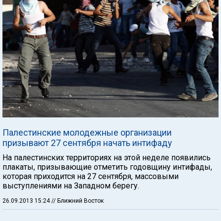
Палестинские молодежные организации
призывают 27 сентября начать интифаду
На палестинских территориях на этой неделе появились
плакаты, призывающие отметить годовщину интифады,
которая приходится на 27 сентября, массовыми
выступлениями на Западном берегу.
26.09.2013 15:24
// Ближний Восток