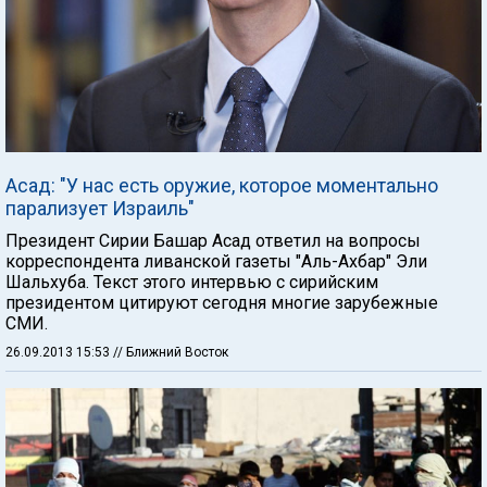
Асад: "У нас есть оружие, которое моментально
парализует Израиль"
Президент Сирии Башар Асад ответил на вопросы
корреспондента ливанской газеты "Аль-Ахбар" Эли
Шальхуба. Текст этого интервью с сирийским
президентом цитируют сегодня многие зарубежные
СМИ.
26.09.2013 15:53
// Ближний Восток