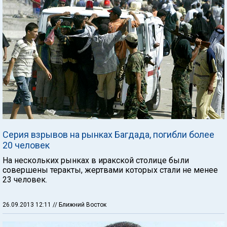
Серия взрывов на рынках Багдада, погибли более
20 человек
На нескольких рынках в иракской столице были
совершены теракты, жертвами которых стали не менее
23 человек.
26.09.2013 12:11
// Ближний Восток