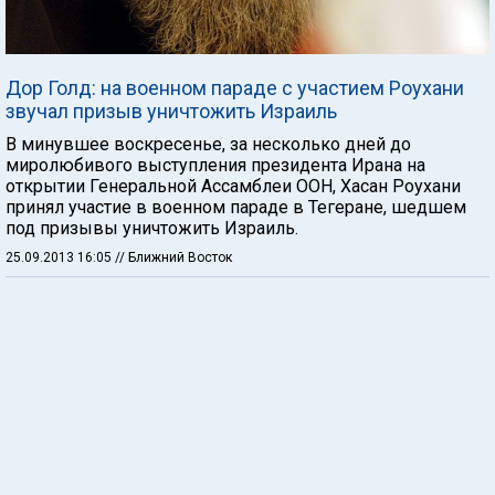
Дор Голд: на военном параде с участием Роухани
звучал призыв уничтожить Израиль
В минувшее воскресенье, за несколько дней до
миролюбивого выступления президента Ирана на
открытии Генеральной Ассамблеи ООН, Хасан Роухани
принял участие в военном параде в Тегеране, шедшем
под призывы уничтожить Израиль.
25.09.2013 16:05
// Ближний Восток