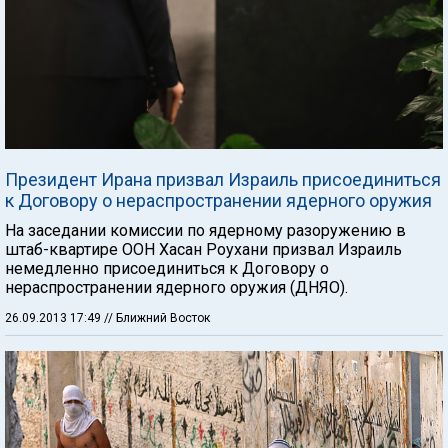
Президент Ирана призвал Израиль присоединиться
к Договору о нераспространении ядерного оружия
На заседании комиссии по ядерному разоружению в
штаб-квартире ООН Хасан Роухани призвал Израиль
немедленно присоединиться к Договору о
нераспространении ядерного оружия (ДНЯО).
26.09.2013 17:49
// Ближний Восток