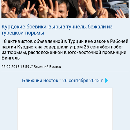
Курдские боевики, вырыв туннель, бежали из
турецкой тюрьмы
18 активистов объявленной в Турции вне закона Рабочей
партии Курдистана совершили утром 25 сентября побег
из тюрьмы, расположенной в юго-восточной провинции
Бингель.
25.09.2013 13:59
// Ближний Восток
Ближний Восток :: 26 сентября 2013 г.