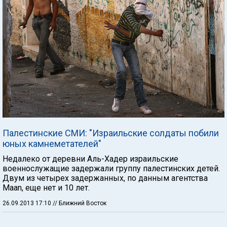
Палестинские СМИ: "Израильские солдаты побили
юных камнеметателей"
Недалеко от деревни Аль-Хадер израильские
военнослужащие задержали группу палестинских детей.
Двум из четырех задержанных, по данным агентства
Maan, еще нет и 10 лет.
26.09.2013 17:10
// Ближний Восток