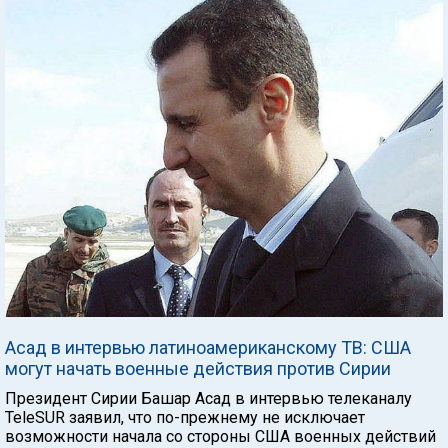
Асад в интервью латиноамериканскому ТВ: США
могут начать военные действия против Сирии
Президент Сирии Башар Асад в интервью телеканалу
TeleSUR заявил, что по-прежнему не исключает
возможности начала со стороны США военных действий