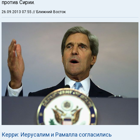
против Сирии.
26.09.2013 07:55
// Ближний Восток
Керри: Иерусалим и Рамалла согласились