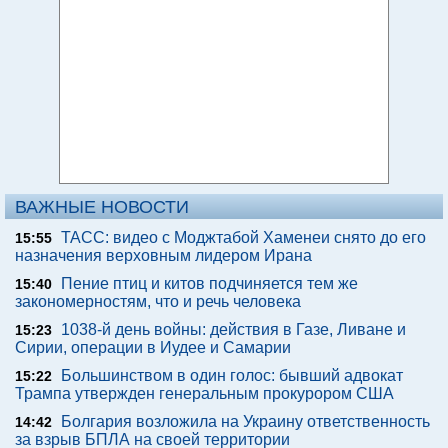
ВАЖНЫЕ НОВОСТИ
ТАСС: видео с Моджтабой Хаменеи снято до его
15:55
назначения верховным лидером Ирана
Пение птиц и китов подчиняется тем же
15:40
закономерностям, что и речь человека
1038-й день войны: действия в Газе, Ливане и
15:23
Сирии, операции в Иудее и Самарии
Большинством в один голос: бывший адвокат
15:22
Трампа утвержден генеральным прокурором США
Болгария возложила на Украину ответственность
14:42
за взрыв БПЛА на своей территории