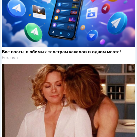
Все посты любимых телеграм каналов в одном месте!
Реклама