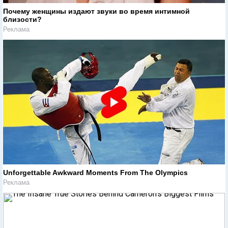
Почему женщины издают звуки во время интимной
близости?
Реклама
Unforgettable Awkward Moments From The Olympics
Реклама