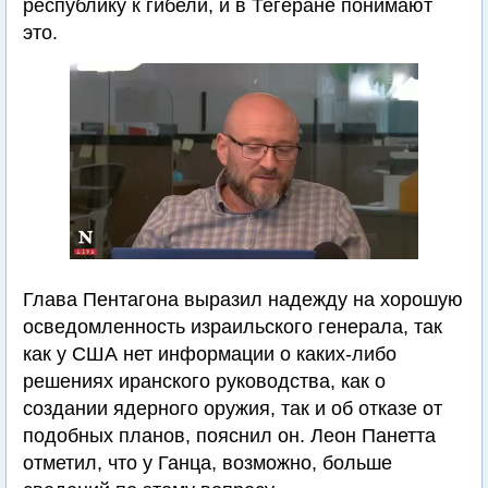
республику к гибели, и в Тегеране понимают
это.
Глава Пентагона выразил надежду на хорошую
осведомленность израильского генерала, так
как у США нет информации о каких-либо
решениях иранского руководства, как о
создании ядерного оружия, так и об отказе от
подобных планов, пояснил он. Леон Панетта
отметил, что у Ганца, возможно, больше