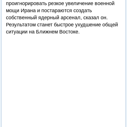
проигнорировать резкое увеличение военной
мощи Ирана и постараются создать
собственный ядерный арсенал, сказал он.
Результатом станет быстрое ухудшение общей
ситуации на Ближнем Востоке.