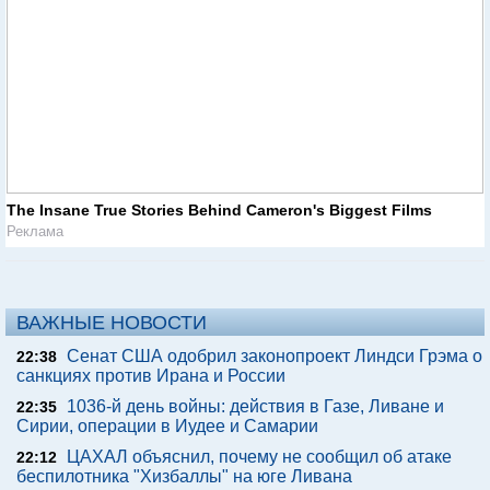
The Insane True Stories Behind Cameron's Biggest Films
Реклама
ВАЖНЫЕ НОВОСТИ
Сенат США одобрил законопроект Линдси Грэма о
22:38
санкциях против Ирана и России
1036-й день войны: действия в Газе, Ливане и
22:35
Сирии, операции в Иудее и Самарии
ЦАХАЛ объяснил, почему не сообщил об атаке
22:12
беспилотника "Хизбаллы" на юге Ливана