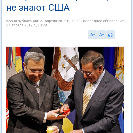
не знают США
время публикации: 27 апреля 2012 г., 10:20 | последнее обновление:
27 апреля 2012 г., 10:20