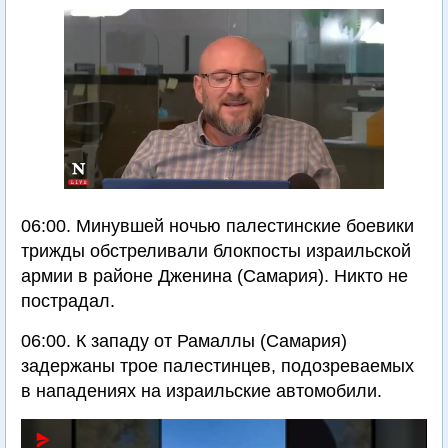
06:00. Минувшей ночью палестинские боевики
трижды обстреливали блокпосты израильской
армии в районе Дженина (Самария). Никто не
пострадал.
06:00. К западу от Рамаллы (Самария)
задержаны трое палестинцев, подозреваемых
в нападениях на израильские автомобили.