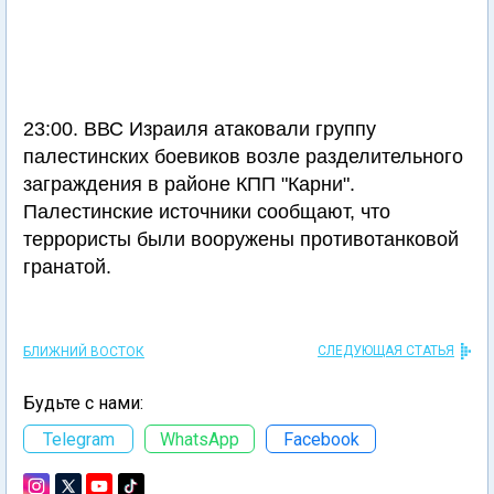
23:00. ВВС Израиля атаковали группу
палестинских боевиков возле разделительного
заграждения в районе КПП "Карни".
Палестинские источники сообщают, что
террористы были вооружены противотанковой
гранатой.
СЛЕДУЮЩАЯ СТАТЬЯ
БЛИЖНИЙ ВОСТОК
Будьте с нами:
Telegram
WhatsApp
Facebook