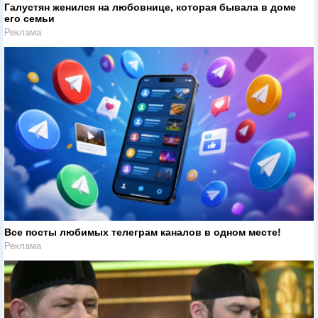
Галустян женился на любовнице, которая бывала в доме
его семьи
Реклама
Все посты любимых телеграм каналов в одном месте!
Реклама