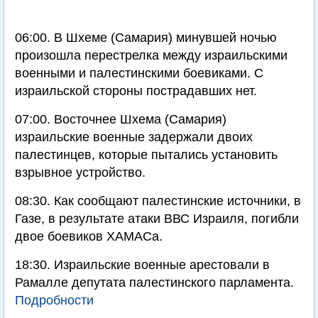
06:00. В Шхеме (Самария) минувшей ночью
произошла перестрелка между израильскими
военными и палестинскими боевиками. С
израильской стороны пострадавших нет.
07:00. Восточнее Шхема (Самария)
израильские военные задержали двоих
палестинцев, которые пытались установить
взрывное устройство.
08:30. Как сообщают палестинские источники, в
Газе, в результате атаки ВВС Израиля, погибли
двое боевиков ХАМАСа.
18:30. Израильские военные арестовали в
Рамалле депутата палестинского парламента.
Подробности