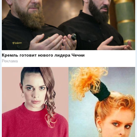
Кремль готовит нового лидера Чечни
Реклама