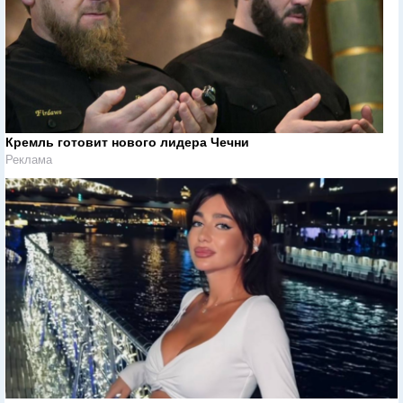
Кремль готовит нового лидера Чечни
Реклама