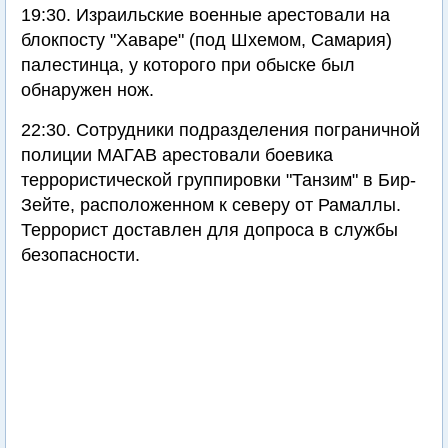
19:30. Израильские военные арестовали на
блокпосту "Хаваре" (под Шхемом, Самария)
палестинца, у которого при обыске был
обнаружен нож.
22:30. Сотрудники подразделения пограничной
полиции МАГАВ арестовали боевика
террористической группировки "Танзим" в Бир-
Зейте, расположенном к северу от Рамаллы.
Террорист доставлен для допроса в службы
безопасности.