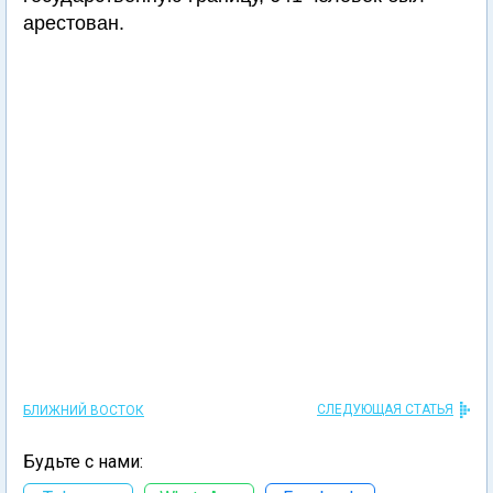
арестован.
СЛЕДУЮЩАЯ СТАТЬЯ
БЛИЖНИЙ ВОСТОК
Будьте с нами: