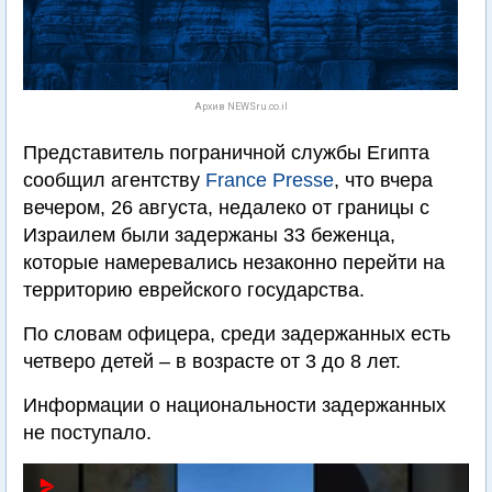
Архив NEWSru.co.il
Представитель пограничной службы Египта
сообщил агентству
France Presse
, что вчера
вечером, 26 августа, недалеко от границы с
Израилем были задержаны 33 беженца,
которые намеревались незаконно перейти на
территорию еврейского государства.
По словам офицера, среди задержанных есть
четверо детей – в возрасте от 3 до 8 лет.
Информации о национальности задержанных
не поступало.