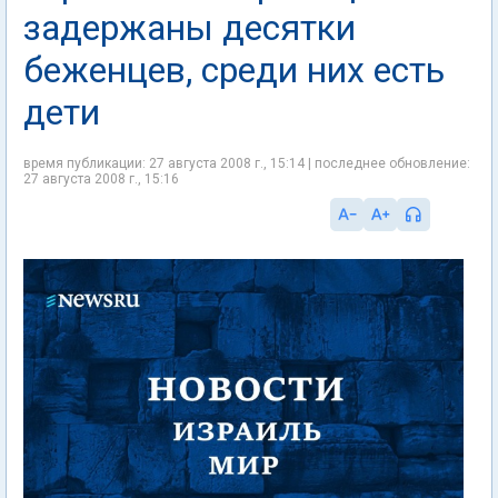
задержаны десятки
беженцев, среди них есть
дети
время публикации: 27 августа 2008 г., 15:14 | последнее обновление:
27 августа 2008 г., 15:16