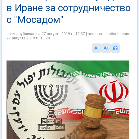
в Иране за сотрудничество
с "Мосадом"
время публикации: 27 августа 2019 г., 12:37 | последнее обновление:
27 августа 2019 г., 13:28