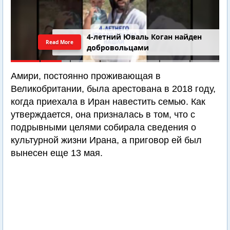
4-летний Юваль Коган найден
Read More
добровольцами
Амири, постоянно проживающая в
Великобритании, была арестована в 2018 году,
когда приехала в Иран навестить семью. Как
утверждается, она призналась в том, что с
подрывными целями собирала сведения о
культурной жизни Ирана, а приговор ей был
вынесен еще 13 мая.