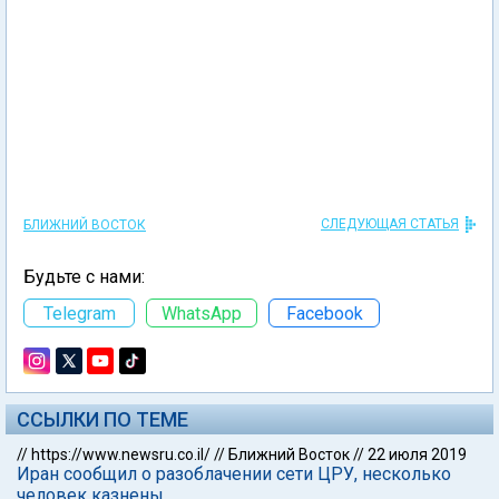
СЛЕДУЮЩАЯ СТАТЬЯ
БЛИЖНИЙ ВОСТОК
Будьте с нами:
Telegram
WhatsApp
Facebook
ССЫЛКИ ПО ТЕМЕ
//
https://www.newsru.co.il/
//
Ближний Восток
//
22 июля 2019
Иран сообщил о разоблачении сети ЦРУ, несколько
человек казнены