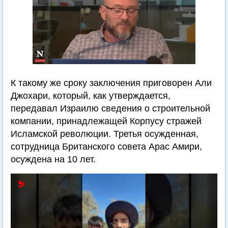
К такому же сроку заключения приговорен Али
Джохари, который, как утверждается,
передавал Израилю сведения о строительной
компании, принадлежащей Корпусу стражей
Исламской революции. Третья осужденная,
сотрудница Британского совета Арас Амири,
осуждена на 10 лет.