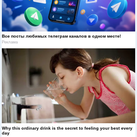
Все посты любимых телеграм каналов в одном месте!
Реклама
Why this ordinary drink is the secret to feeling your best every
day