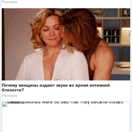
Реклама
Почему женщины издают звуки во время интимной
близости?
Реклама