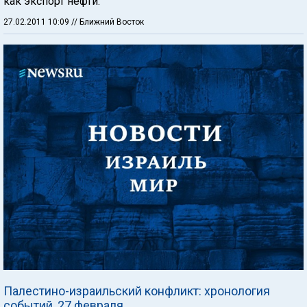
как экспорт нефти.
27.02.2011 10:09
// Ближний Восток
Палестино-израильский конфликт: хронология
событий, 27 февраля