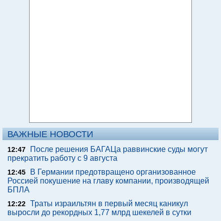
ВАЖНЫЕ НОВОСТИ
После решения БАГАЦа раввинские суды могут
12:47
прекратить работу с 9 августа
В Германии предотвращено организованное
12:45
Россией покушение на главу компании, производящей
БПЛА
Траты израильтян в первый месяц каникул
12:22
выросли до рекордных 1,77 млрд шекелей в сутки