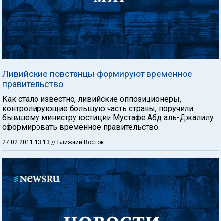
Ливийские повстанцы формируют временное
правительство
Как стало известно, ливийские оппозиционеры,
контролирующие большую часть страны, поручили
бывшему министру юстиции Мустафе Абд аль-Джалилу
сформировать временное правительство.
27.02.2011 13:13
// Ближний Восток