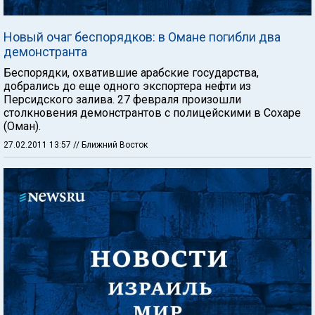
Новый очаг беспорядков: в Омане погибли два
демонстранта
Беспорядки, охватившие арабские государства,
добрались до еще одного экспортера нефти из
Персидского залива. 27 февраля произошли
столкновения демонстрантов с полицейскими в Сохаре
(Оман).
27.02.2011 13:57
// Ближний Восток