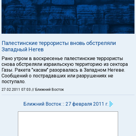
Палестинские террористы вновь обстреляли
Западный Негев
Рано утром в воскресенье палестинские террористы
снова обстреляли израильскую территорию из сектора
Газы. Ракета "касам" разорвалась в Западном Негеве.
Сообщений о пострадавших или разрушениях не
поступало.
27.02.2011 07:03
// Ближний Восток
Ближний Восток :: 27 февраля 2011 г.