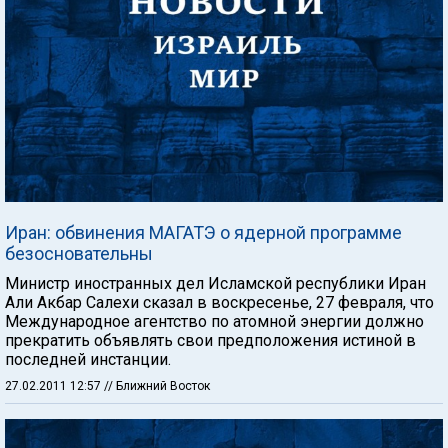
Иран: обвинения МАГАТЭ о ядерной программе
безосновательны
Министр иностранных дел Исламской республики Иран
Али Акбар Салехи сказал в воскресенье, 27 февраля, что
Международное агентство по атомной энергии должно
прекратить объявлять свои предположения истиной в
последней инстанции.
27.02.2011 12:57
// Ближний Восток