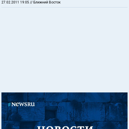
27.02.2011 19:05
// Ближний Восток