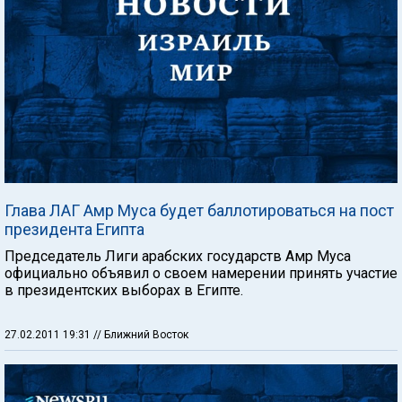
Глава ЛАГ Амр Муса будет баллотироваться на пост
президента Египта
Председатель Лиги арабских государств Амр Муса
официально объявил о своем намерении принять участие
в президентских выборах в Египте.
27.02.2011 19:31
// Ближний Восток