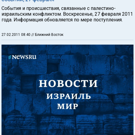
События и происшествия, связанные с палестино-
израильским конфликтом. Воскресенье, 27 февраля 2011
года. Информация обновляется по мере поступления.
27.02.2011 08:40
// Ближний Восток