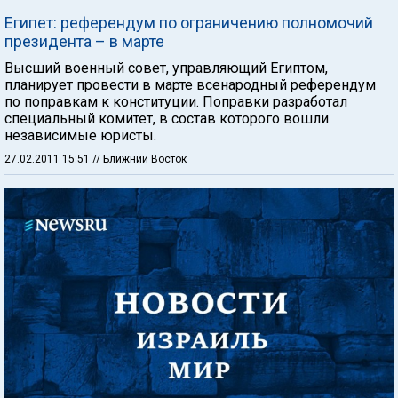
Египет: референдум по ограничению полномочий
президента – в марте
Высший военный совет, управляющий Египтом,
планирует провести в марте всенародный референдум
по поправкам к конституции. Поправки разработал
специальный комитет, в состав которого вошли
независимые юристы.
27.02.2011 15:51
// Ближний Восток