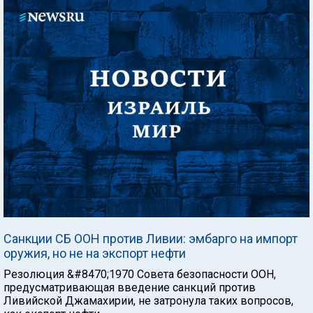
Санкции СБ ООН против Ливии: эмбарго на импорт
оружия, но не на экспорт нефти
Резолюция &#8470;1970 Совета безопасности ООН,
предусматривающая введение санкций против
Ливийской Джамахирии, не затронула таких вопросов,