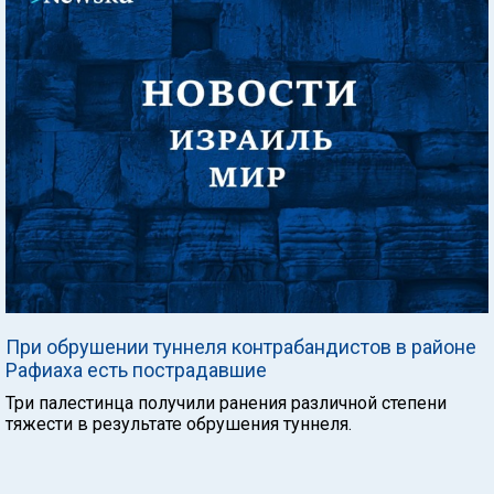
При обрушении туннеля контрабандистов в районе
Рафиаха есть пострадавшие
Три палестинца получили ранения различной степени
тяжести в результате обрушения туннеля.