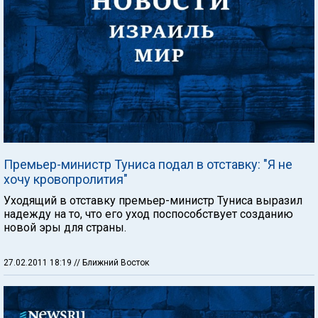
Премьер-министр Туниса подал в отставку: "Я не
хочу кровопролития"
Уходящий в отставку премьер-министр Туниса выразил
надежду на то, что его уход поспособствует созданию
новой эры для страны.
27.02.2011 18:19
// Ближний Восток