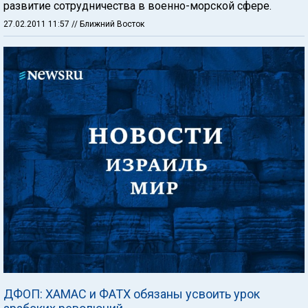
развитие сотрудничества в военно-морской сфере.
27.02.2011 11:57
// Ближний Восток
ДФОП: ХАМАС и ФАТХ обязаны усвоить урок