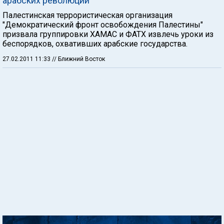
арабских революций
Палестинская террористическая организация
"Демократический фронт освобождения Палестины"
призвала группировки ХАМАС и ФАТХ извлечь уроки из
беспорядков, охвативших арабские государства.
27.02.2011 11:33
// Ближний Восток