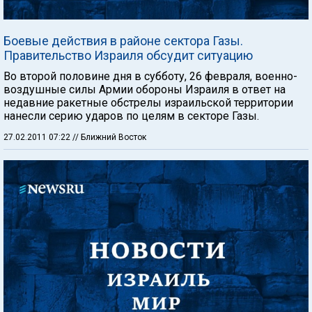
Боевые действия в районе сектора Газы.
Правительство Израиля обсудит ситуацию
Во второй половине дня в субботу, 26 февраля, военно-
воздушные силы Армии обороны Израиля в ответ на
недавние ракетные обстрелы израильской территории
нанесли серию ударов по целям в секторе Газы.
27.02.2011 07:22
// Ближний Восток