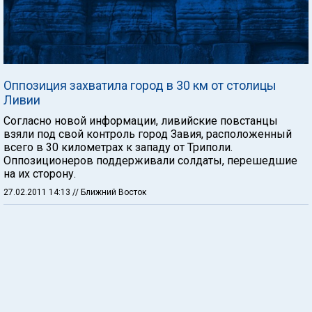
Оппозиция захватила город в 30 км от столицы
Ливии
Согласно новой информации, ливийские повстанцы
взяли под свой контроль город Завия, расположенный
всего в 30 километрах к западу от Триполи.
Оппозиционеров поддерживали солдаты, перешедшие
на их сторону.
27.02.2011 14:13
// Ближний Восток