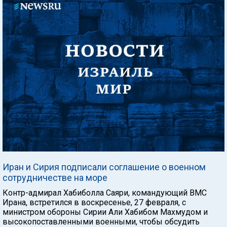
Иран и Сирия подписали соглашение о военном
сотрудничестве на море
Контр-адмирал Хабиболла Саяри, командующий ВМС
Ирана, встретился в воскресенье, 27 февраля, с
министром обороны Сирии Али Хабибом Махмудом и
высокопоставленными военными, чтобы обсудить