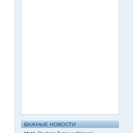
ВАЖНЫЕ НОВОСТИ