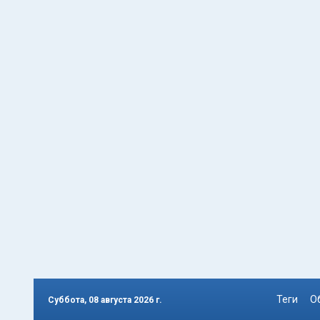
Теги
О
Суббота, 08 августа 2026 г.