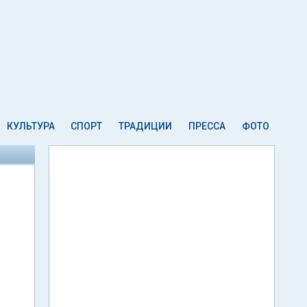
КУЛЬТУРА
СПОРТ
ТРАДИЦИИ
ПРЕССА
ФОТО