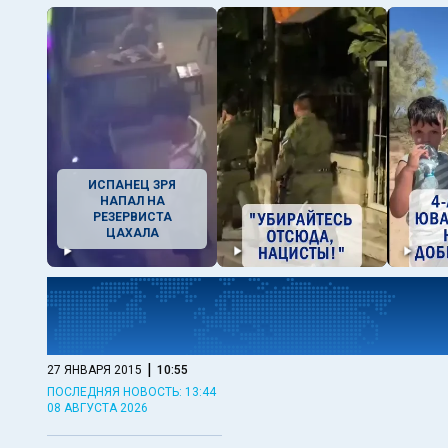
ИСПАНЕЦ ЗРЯ
НАПАЛ НА
РЕЗЕРВИСТА
ЦАХАЛА
|
27 ЯНВАРЯ 2015
10:55
ПОСЛЕДНЯЯ НОВОСТЬ: 13:44
08 АВГУСТА 2026