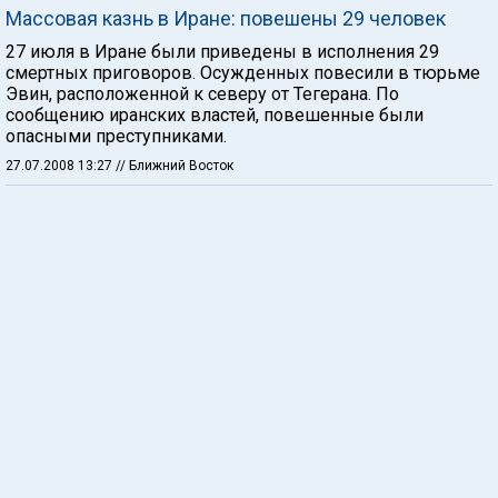
Массовая казнь в Иране: повешены 29 человек
27 июля в Иране были приведены в исполнения 29
смертных приговоров. Осужденных повесили в тюрьме
Эвин, расположенной к северу от Тегерана. По
сообщению иранских властей, повешенные были
опасными преступниками.
27.07.2008 13:27
// Ближний Восток