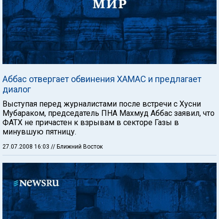
Аббас отвергает обвинения ХАМАС и предлагает
диалог
Выступая перед журналистами после встречи с Хусни
Мубараком, председатель ПНА Махмуд Аббас заявил, что
ФАТХ не причастен к взрывам в секторе Газы в
минувшую пятницу.
27.07.2008 16:03
// Ближний Восток