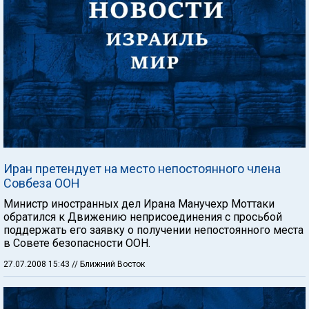
Иран претендует на место непостоянного члена
Совбеза ООН
Министр иностранных дел Ирана Манучехр Моттаки
обратился к Движению неприсоединения с просьбой
поддержать его заявку о получении непостоянного места
в Совете безопасности ООН.
27.07.2008 15:43
// Ближний Восток