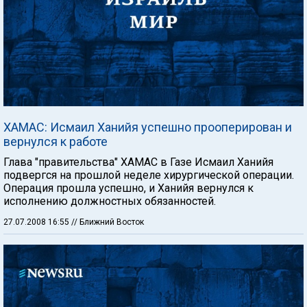
ХАМАС: Исмаил Ханийя успешно прооперирован и
вернулся к работе
Глава "правительства" ХАМАС в Газе Исмаил Ханийя
подвергся на прошлой неделе хирургической операции.
Операция прошла успешно, и Ханийя вернулся к
исполнению должностных обязанностей.
27.07.2008 16:55
// Ближний Восток