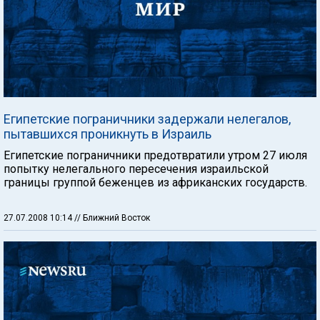
Египетские пограничники задержали нелегалов,
пытавшихся проникнуть в Израиль
Египетские пограничники предотвратили утром 27 июля
попытку нелегального пересечения израильской
границы группой беженцев из африканских государств.
27.07.2008 10:14
// Ближний Восток