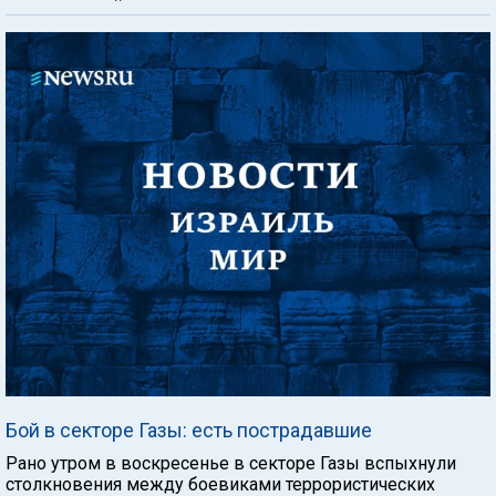
Бой в секторе Газы: есть пострадавшие
Рано утром в воскресенье в секторе Газы вспыхнули
столкновения между боевиками террористических