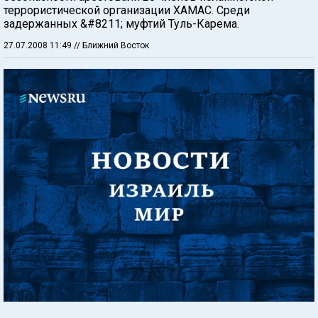
террористической организации ХАМАС. Среди
задержанных &#8211; муфтий Туль-Карема.
27.07.2008 11:49
// Ближний Восток