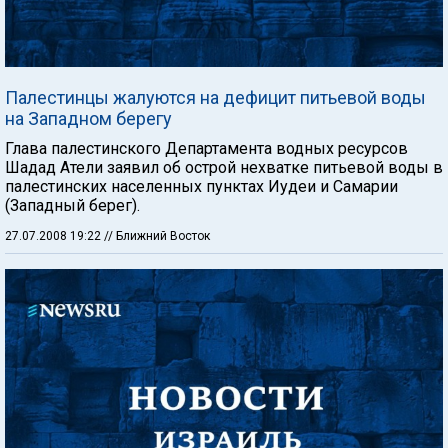
Палестинцы жалуются на дефицит питьевой воды
на Западном берегу
Глава палестинского Департамента водных ресурсов
Шадад Атели заявил об острой нехватке питьевой воды в
палестинских населенных пунктах Иудеи и Самарии
(Западный берег).
27.07.2008 19:22
// Ближний Восток