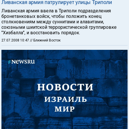
Ливанская армия патрулирует улицы Триполи
Ливанская армия ввела в Триполи подразделения
бронетанковых войск, чтобы положить конец
столкновениям между суннитами и алавитами,
союзными шиитской террористической группировке
"Хизбалла", и восстановить порядок.
27.07.2008 10:47
// Ближний Восток