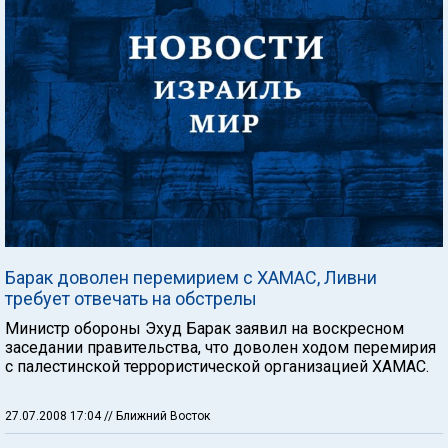
Барак доволен перемирием с ХАМАС, Ливни
требует отвечать на обстрелы
Министр обороны Эхуд Барак заявил на воскресном
заседании правительства, что доволен ходом перемирия
с палестинской террористической организацией ХАМАС.
27.07.2008 17:04
// Ближний Восток