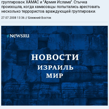
группировок ХАМАС и "Армия Ислама". Стычка
произошла, когда хамасовцы попытались арестовать
несколько террористов враждующей группировки.
27.07.2008 13:36
// Ближний Восток