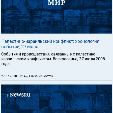
Палестино-израильский конфликт: хронология
событий, 27 июля
События и происшествия, связанные с палестино-
израильским конфликтом. Воскресенье, 27 июля 2008
года.
27.07.2008 08:14
// Ближний Восток