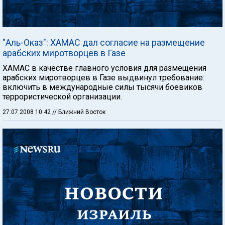
"Аль-Оказ": ХАМАС дал согласие на размещение
арабских миротворцев в Газе
ХАМАС в качестве главного условия для размещения
арабских миротворцев в Газе выдвинул требование:
включить в международные силы тысячи боевиков
террористической организации.
27.07.2008 10:42
// Ближний Восток