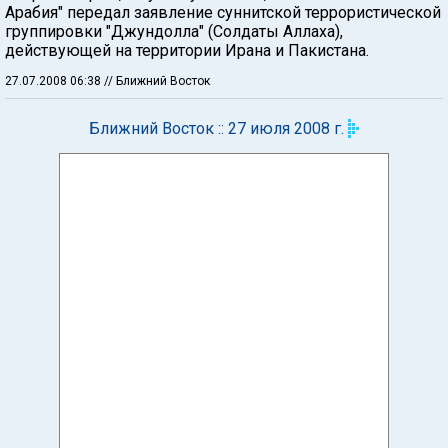
Арабия" передал заявление суннитской террористической
группировки "Джундолла" (Солдаты Аллаха),
действующей на территории Ирана и Пакистана.
27.07.2008 06:38
// Ближний Восток
Ближний Восток :: 27 июля 2008 г.