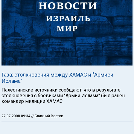
Газа: столкновения между ХАМАС и "Армией
Ислама"
Палестинские источники сообщают, что в результате
столкновения с боевиками "Армии Ислама" был ранен
командир милиции ХАМАС.
27.07.2008 09:34
// Ближний Восток