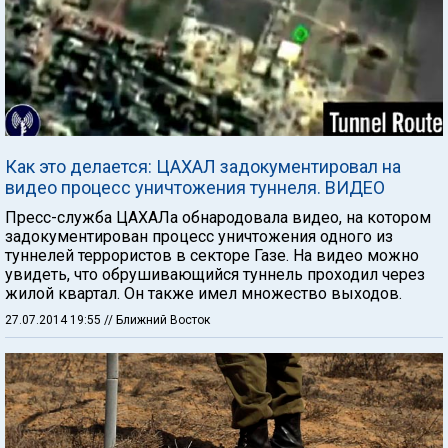
Как это делается: ЦАХАЛ задокументировал на
видео процесс уничтожения туннеля. ВИДЕО
Пресс-служба ЦАХАЛа обнародовала видео, на котором
задокументирован процесс уничтожения одного из
туннелей террористов в секторе Газе. На видео можно
увидеть, что обрушивающийся туннель проходил через
жилой квартал. Он также имел множество выходов.
27.07.2014 19:55
// Ближний Восток