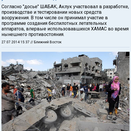
Согласно "досье" ШАБАК, Аклук участвовал в разработке,
производстве и тестировании новых средств
вооружения. В том числе он принимал участие в
программе создания беспилотных летательных
аппаратов, впервые использовавшихся ХАМАС во время
нынешнего противостояния.
27.07.2014 15:37
// Ближний Восток