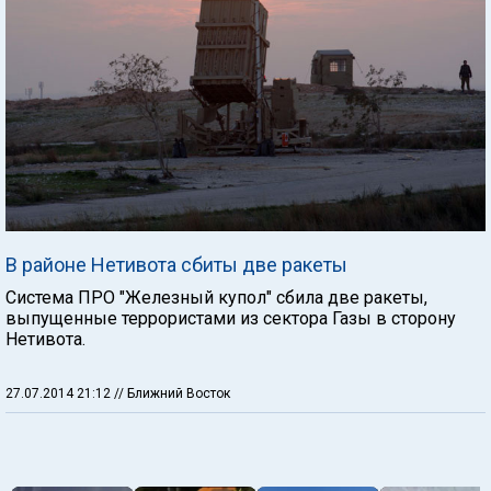
В районе Нетивота сбиты две ракеты
Система ПРО "Железный купол" сбила две ракеты,
выпущенные террористами из сектора Газы в сторону
Нетивота.
27.07.2014 21:12
// Ближний Восток