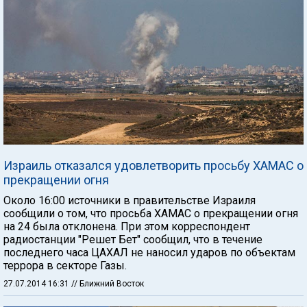
Израиль отказался удовлетворить просьбу ХАМАС о
прекращении огня
Около 16:00 источники в правительстве Израиля
сообщили о том, что просьба ХАМАС о прекращении огня
на 24 была отклонена. При этом корреспондент
радиостанции "Решет Бет" сообщил, что в течение
последнего часа ЦАХАЛ не наносил ударов по объектам
террора в секторе Газы.
27.07.2014 16:31
// Ближний Восток