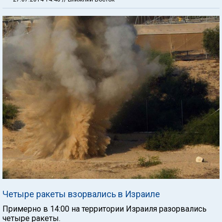
Четыре ракеты взорвались в Израиле
Примерно в 14:00 на территории Израиля разорвались
четыре ракеты.