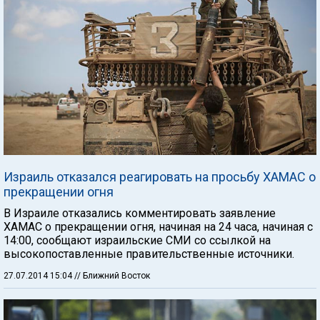
Израиль отказался реагировать на просьбу ХАМАС о
прекращении огня
В Израиле отказались комментировать заявление
ХАМАС о прекращении огня, начиная на 24 часа, начиная с
14:00, сообщают израильские СМИ со ссылкой на
высокопоставленные правительственные источники.
27.07.2014 15:04
// Ближний Восток