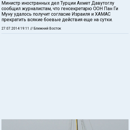
Министр иностранных дел Турции Ахмет Давутоглу
сообщил журналистам, что генсекретарю ООН Пан Ги
Муну удалось получит согласие Израиля и ХАМАС
прекратить всякие боевые действия еще на сутки.
27.07.2014 19:11
// Ближний Восток