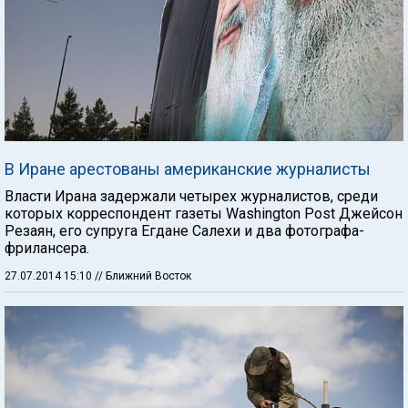
В Иране арестованы американские журналисты
Власти Ирана задержали четырех журналистов, среди
которых корреспондент газеты Washington Post Джейсон
Резаян, его супруга Егдане Салехи и два фотографа-
фрилансера.
27.07.2014 15:10
// Ближний Восток