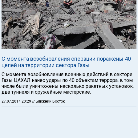
С момента возобновления операции поражены 40
целей на территории сектора Газы
С момента возобновления военных действий в секторе
Газы ЦАХАЛ нанес удары по 40 объектам террора, в том
числе были уничтожены несколько ракетных установок,
два туннеля и оружейные мастерские.
27.07.2014 20:29
// Ближний Восток