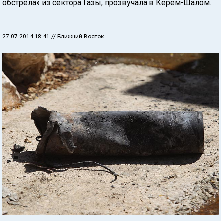
обстрелах из сектора Газы, прозвучала в Керем-Шалом.
27.07.2014 18:41
// Ближний Восток