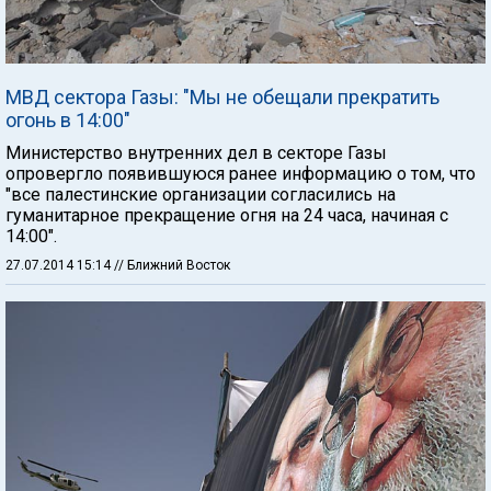
МВД сектора Газы: "Мы не обещали прекратить
огонь в 14:00"
Министерство внутренних дел в секторе Газы
опровергло появившуюся ранее информацию о том, что
"все палестинские организации согласились на
гуманитарное прекращение огня на 24 часа, начиная с
14:00".
27.07.2014 15:14
// Ближний Восток