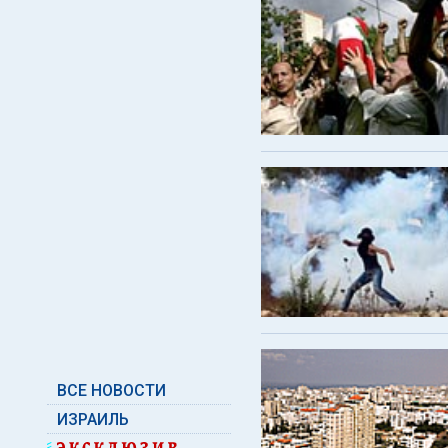
ВСЕ НОВОСТИ
ИЗРАИЛЬ