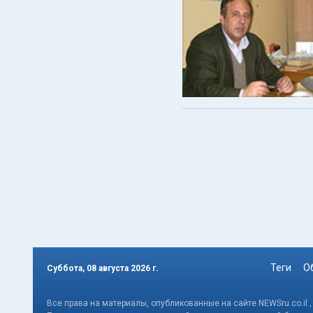
Теги
О
Суббота, 08 августа 2026 г.
Все права на материалы, опубликованные на сайте NEWSru.co.il 