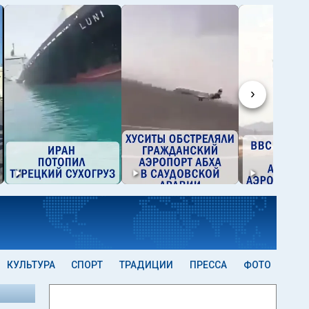
›
КУЛЬТУРА
СПОРТ
ТРАДИЦИИ
ПРЕССА
ФОТО