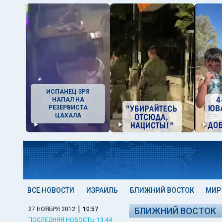
ИСПАНЕЦ ЗРЯ
НАПАЛ НА
РЕЗЕРВИСТА
ЦАХАЛА
ВСЕ НОВОСТИ
ИЗРАИЛЬ
БЛИЖНИЙ ВОСТОК
МИР
|
27 НОЯБРЯ 2012
10:57
БЛИЖНИЙ ВОСТОК
ПОСЛЕДНЯЯ НОВОСТЬ: 13:44