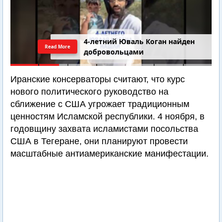
4-летний Юваль Коган найден
Read More
добровольцами
Иранские консерваторы считают, что курс
нового политического руководство на
сближение с США угрожает традиционным
ценностям Исламской республики. 4 ноября, в
годовщину захвата исламистами посольства
США в Тегеране, они планируют провести
масштабные антиамериканские манифестации.