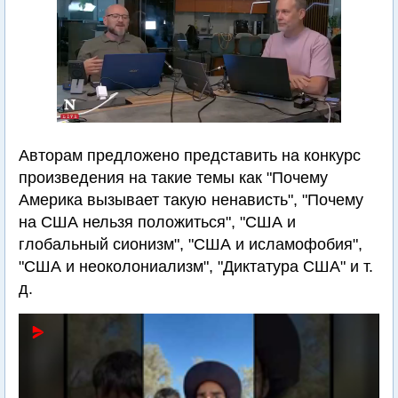
Авторам предложено представить на конкурс
произведения на такие темы как "Почему
Америка вызывает такую ненависть", "Почему
на США нельзя положиться", "США и
глобальный сионизм", "США и исламофобия",
"США и неоколониализм", "Диктатура США" и т.
д.