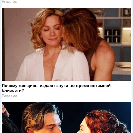
Реклама
Почему женщины издают звуки во время интимной
близости?
Реклама