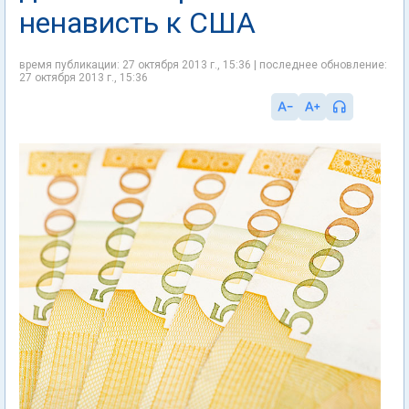
ненависть к США
время публикации: 27 октября 2013 г., 15:36 | последнее обновление:
27 октября 2013 г., 15:36