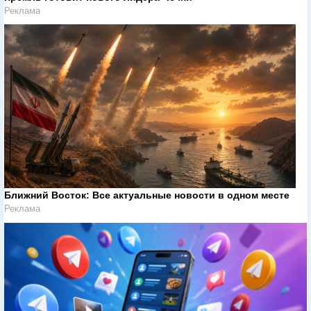
Реклама
Ближний Восток: Все актуальные новости в одном месте
Реклама