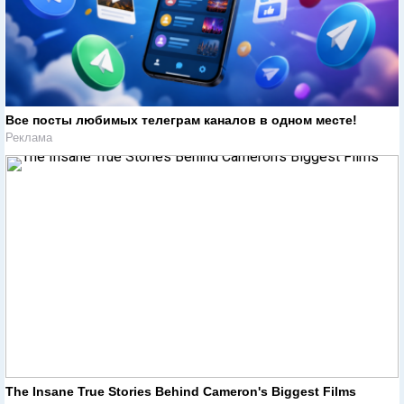
Все посты любимых телеграм каналов в одном месте!
Реклама
The Insane True Stories Behind Cameron's Biggest Films