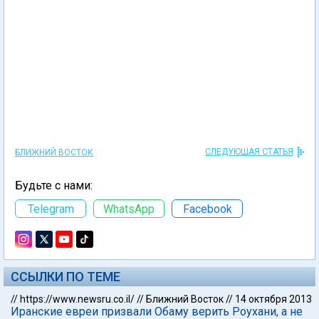
СЛЕДУЮЩАЯ СТАТЬЯ
БЛИЖНИЙ ВОСТОК
Будьте с нами:
Telegram
WhatsApp
Facebook
ССЫЛКИ ПО ТЕМЕ
//
https://www.newsru.co.il/
//
Ближний Восток
//
14 октября 2013
Иранские евреи призвали Обаму верить Роухани, а не