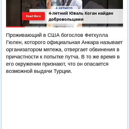
4-летний Юваль Коган найден
Read More
добровольцами
Проживающий в США богослов Фетхулла
Гюлен, которого официальная Анкара называет
организатором мятежа, отвергает обвинения в
причастности к попытке путча. В то же время в
его окружении признают, что он опасается
возможной выдачи Турции.