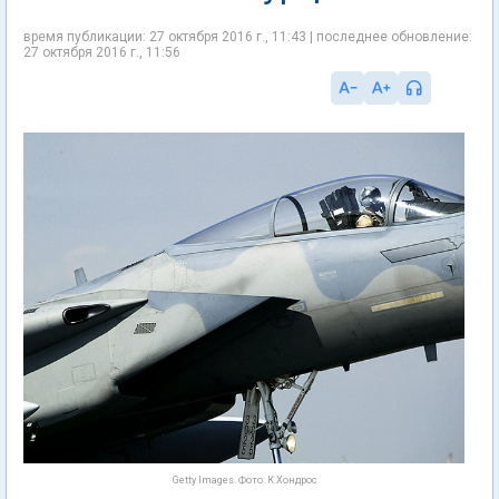
время публикации: 27 октября 2016 г., 11:43 | последнее обновление:
27 октября 2016 г., 11:56
Getty Images. Фото: К.Хондрос