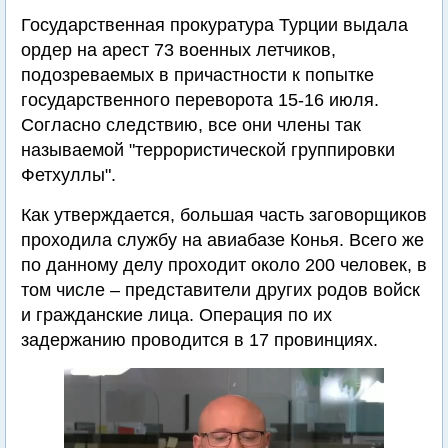
Государственная прокуратура Турции выдала
ордер на арест 73 военных летчиков,
подозреваемых в причастности к попытке
государственного переворота 15-16 июля.
Согласно следствию, все они члены так
называемой "террористической группировки
Фетхуллы".
Как утверждается, большая часть заговорщиков
проходила службу на авиабазе Конья. Всего же
по данному делу проходит около 200 человек, в
том числе – представители других родов войск
и гражданские лица. Операция по их
задержанию проводится в 17 провинциях.