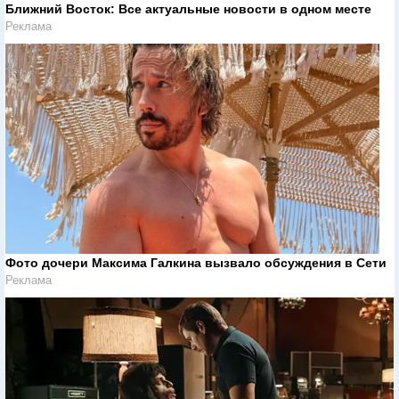
Ближний Восток: Все актуальные новости в одном месте
Реклама
Фото дочери Максима Галкина вызвало обсуждения в Сети
Реклама