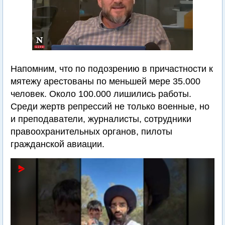
Напомним, что по подозрению в причастности к
мятежу арестованы по меньшей мере 35.000
человек. Около 100.000 лишились работы.
Среди жертв репрессий не только военные, но
и преподаватели, журналисты, сотрудники
правоохранительных органов, пилоты
гражданской авиации.