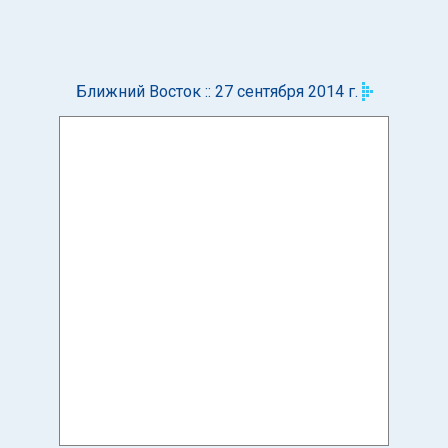
Ближний Восток :: 27 сентября 2014 г.