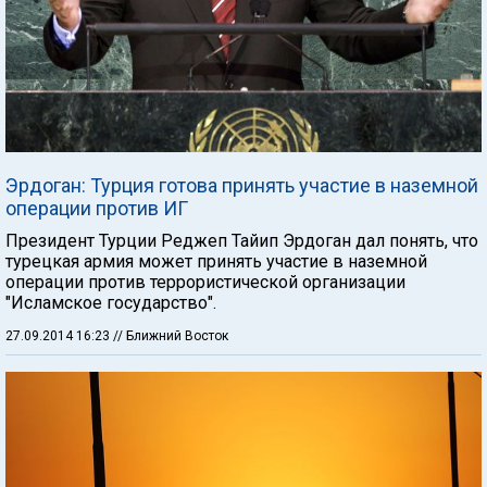
Эрдоган: Турция готова принять участие в наземной
операции против ИГ
Президент Турции Реджеп Тайип Эрдоган дал понять, что
турецкая армия может принять участие в наземной
операции против террористической организации
"Исламское государство".
27.09.2014 16:23
// Ближний Восток