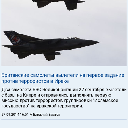
Британские самолеты вылетели на первое задание
против террористов в Ираке
Два самолета ВВС Великобритании 27 сентября вылетели
с базы на Кипре и отправились выполнять первую
миссию против террористов группировки "Исламское
государство" на иракской территории.
27.09.2014 16:51
// Ближний Восток