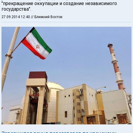
"прекращение оккупации и создание независимого
государства".
27.09.2014 12:40
// Ближний Восток