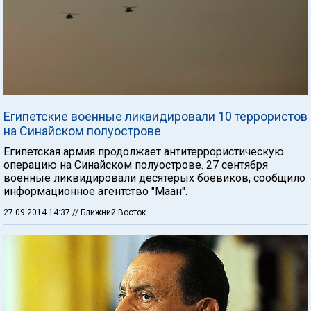
Египетские военные ликвидировали 10 террористов
на Синайском полуострове
Египетская армия продолжает антитеррористическую
операцию на Синайском полуострове. 27 сентября
военные ликвидировали десятерых боевиков, сообщило
информационное агентство "Маан".
27.09.2014 14:37
// Ближний Восток