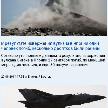
В результате извержения вулкана в Японии один
человек погиб, несколько десятков были ранены
Согласно уточненным данным, в результате извержения
вулкана Онтаке в Японии 27 сентября погиб, по меньшей
мере, один человек, и еще 30 получили ранения.
27.09.2014 17:53
// Ближний Восток