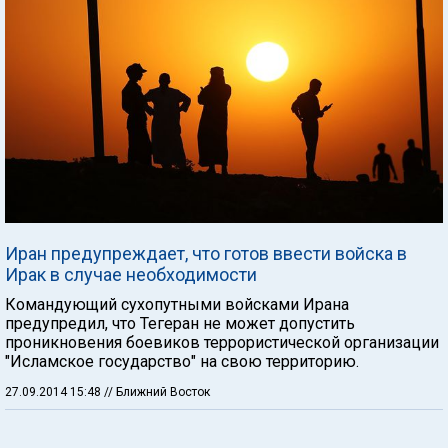
Иран предупреждает, что готов ввести войска в
Ирак в случае необходимости
Командующий сухопутными войсками Ирана
предупредил, что Тегеран не может допустить
проникновения боевиков террористической организации
"Исламское государство" на свою территорию.
27.09.2014 15:48
// Ближний Восток