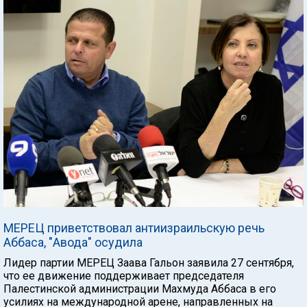
МЕРЕЦ приветствовал антиизраильскую речь
Аббаса, "Авода" осудила
Лидер партии МЕРЕЦ Заава Гальон заявила 27 сентября,
что ее движение поддерживает председателя
Палестинской администрации Махмуда Аббаса в его
усилиях на международной арене, направленных на