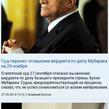
Суд перенес оглашение вердикта по делу Мубарака
на 29 ноября
Египетский суд 27 сентября отложил вынесение
вердикта по делу бывшего президента страны Хусни
Мубарака. Судья, председательствующий на процессе,
сказал, что не успел ознакомиться со всеми материалами.
27.09.2014 14:15
// Ближний Восток