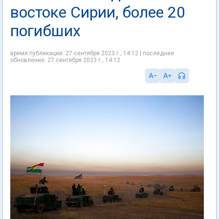
востоке Сирии, более 20
погибших
время публикации: 27 сентября 2023 г., 14:12 | последнее
обновление: 27 сентября 2023 г., 14:12