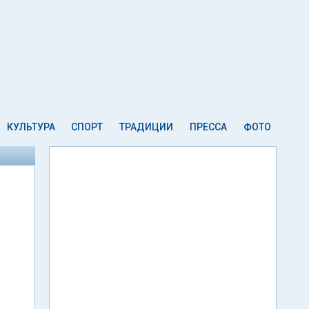
КУЛЬТУРА
СПОРТ
ТРАДИЦИИ
ПРЕССА
ФОТО