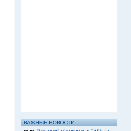
ВАЖНЫЕ НОВОСТИ