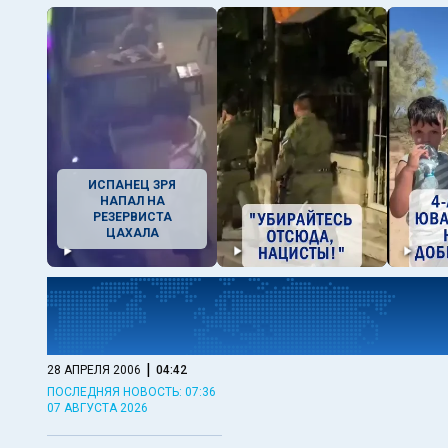
ИСПАНЕЦ ЗРЯ
НАПАЛ НА
РЕЗЕРВИСТА
ЦАХАЛА
|
28 АПРЕЛЯ 2006
04:42
ПОСЛЕДНЯЯ НОВОСТЬ: 07:36
07 АВГУСТА 2026