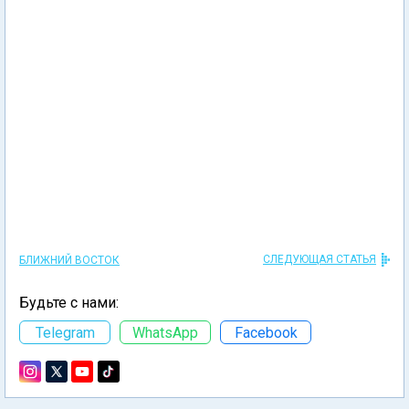
СЛЕДУЮЩАЯ СТАТЬЯ
БЛИЖНИЙ ВОСТОК
Будьте с нами:
Telegram
WhatsApp
Facebook