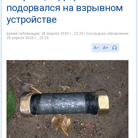
подорвался на взрывном
устройстве
время публикации: 28 апреля 2020 г., 23:25 | последнее обновление:
28 апреля 2020 г., 23:25