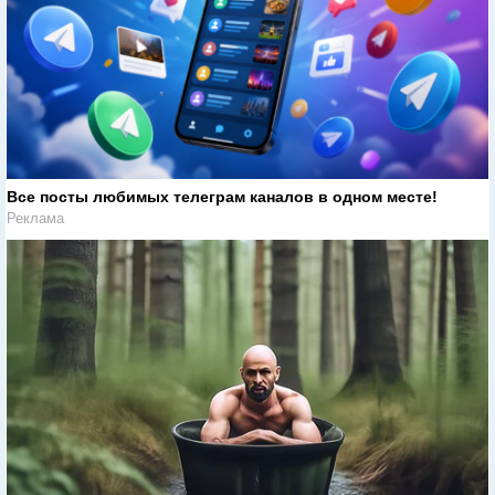
Все посты любимых телеграм каналов в одном месте!
Реклама