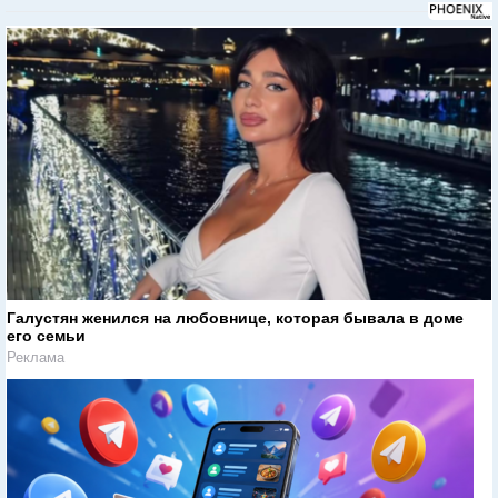
Галустян женился на любовнице, которая бывала в доме
его семьи
Реклама