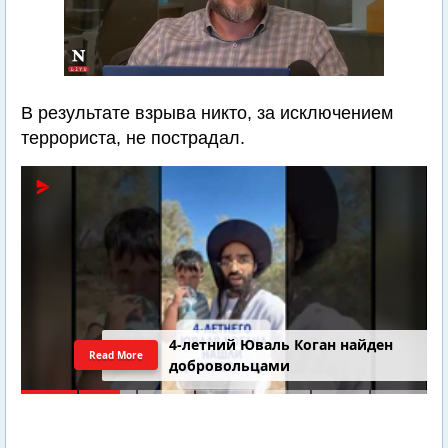
В результате взрыва никто, за исключением
террориста, не пострадал.
4-летний Юваль Коган найден
Read More
добровольцами