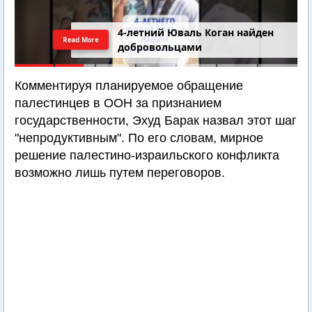
4-летний Юваль Коган найден
Read More
добровольцами
Комментируя планируемое обращение
палестинцев в ООН за признанием
государственности, Эхуд Барак назвал этот шаг
"непродуктивным". По его словам, мирное
решение палестино-израильского конфликта
возможно лишь путем переговоров.