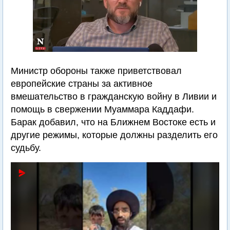
Министр обороны также приветствовал
европейские страны за активное
вмешательство в гражданскую войну в Ливии и
помощь в свержении Муаммара Каддафи.
Барак добавил, что на Ближнем Востоке есть и
другие режимы, которые должны разделить его
судьбу.