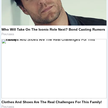
Who Will Take On The Iconic Role Next? Bond Casting Rumors
Реклама
Clothes And Shoes Are The Real Challenges For This Family!
Реклама