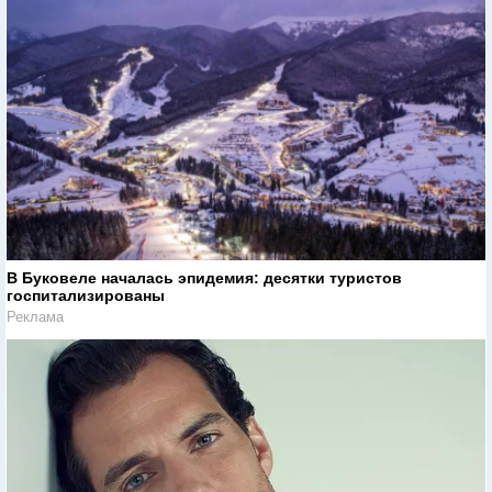
В Буковеле началась эпидемия: десятки туристов
госпитализированы
Реклама