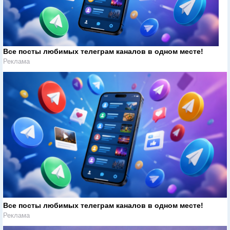
Все посты любимых телеграм каналов в одном месте!
Реклама
Все посты любимых телеграм каналов в одном месте!
Реклама