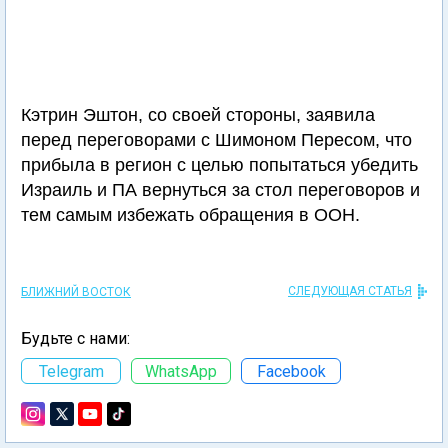
Кэтрин Эштон, со своей стороны, заявила
перед переговорами с Шимоном Пересом, что
прибыла в регион с целью попытаться убедить
Израиль и ПА вернуться за стол переговоров и
тем самым избежать обращения в ООН.
СЛЕДУЮЩАЯ СТАТЬЯ
БЛИЖНИЙ ВОСТОК
Будьте с нами:
Telegram
WhatsApp
Facebook