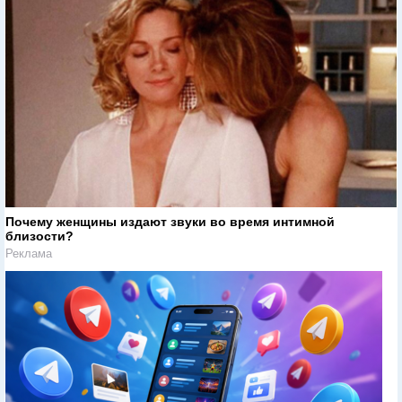
Почему женщины издают звуки во время интимной
близости?
Реклама