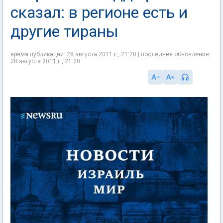
сказал: в регионе есть и
другие тираны
время публикации: 28 августа 2011 г., 21:20 | последнее обновление:
28 августа 2011 г., 21:20