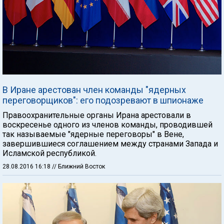
В Иране арестован член команды "ядерных
переговорщиков": его подозревают в шпионаже
Правоохранительные органы Ирана арестовали в
воскресенье одного из членов команды, проводившей
так называемые "ядерные переговоры" в Вене,
завершившиеся соглашением между странами Запада и
Исламской республикой.
28.08.2016 16:18
// Ближний Восток