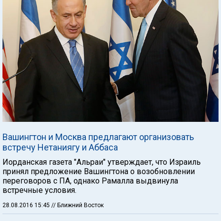
Вашингтон и Москва предлагают организовать
встречу Нетаниягу и Аббаса
Иорданская газета "Альраи" утверждает, что Израиль
принял предложение Вашингтона о возобновлении
переговоров с ПА, однако Рамалла выдвинула
встречные условия.
28.08.2016 15:45
// Ближний Восток