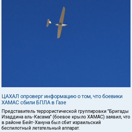
ЦАХАЛ опроверг информацию о том, что боевики
ХАМАС сбили БПЛА в Газе
Представитель террористической группировки "Бригады
Изаддина аль-Касама" (боевое крыло ХАМАС) заявил, что
в районе Бейт-Хануна был сбит израильский
беспилотный летательный аппарат.