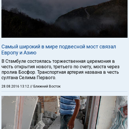
Самый широкий в мире подвесной мост связал
Европу и Азию
В Стамбуле состоялась торжественная церемония в
честь открытия нового, третьего по счету, моста через
пролив Босфор. Транспортная артерия названа в честь
султана Селима Первого.
28.08.2016 13:12
// Ближний Восток