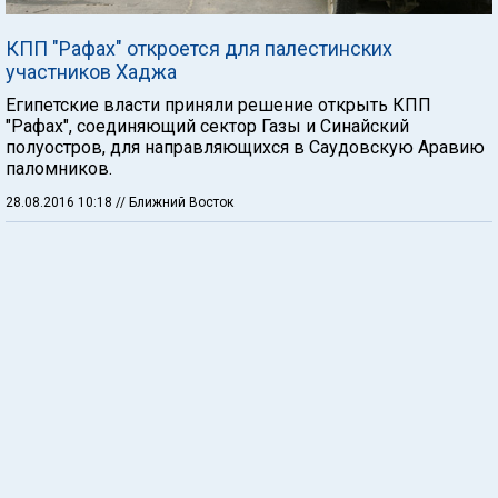
КПП "Рафах" откроется для палестинских
участников Хаджа
Египетские власти приняли решение открыть КПП
"Рафах", соединяющий сектор Газы и Синайский
полуостров, для направляющихся в Саудовскую Аравию
паломников.
28.08.2016 10:18
// Ближний Восток