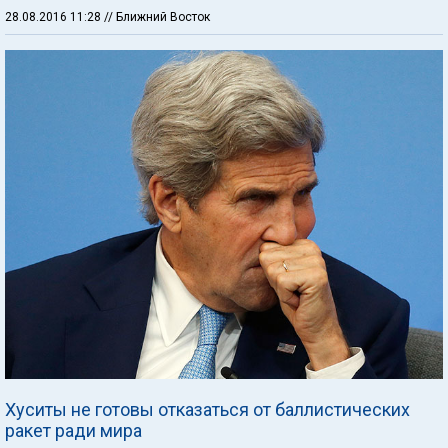
28.08.2016 11:28
// Ближний Восток
Хуситы не готовы отказаться от баллистических
ракет ради мира