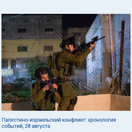
Палестино-израильский конфликт: хронология
событий, 28 августа