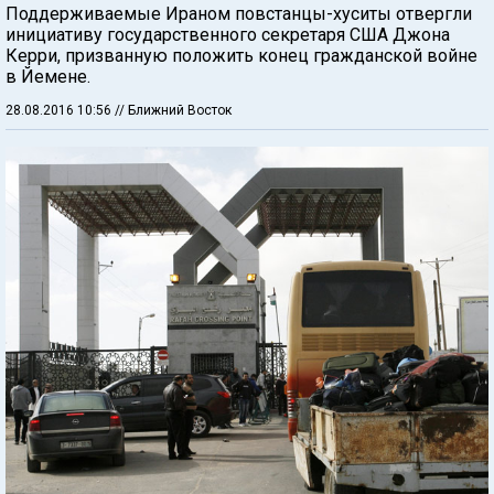
Поддерживаемые Ираном повстанцы-хуситы отвергли
инициативу государственного секретаря США Джона
Керри, призванную положить конец гражданской войне
в Йемене.
28.08.2016 10:56
// Ближний Восток