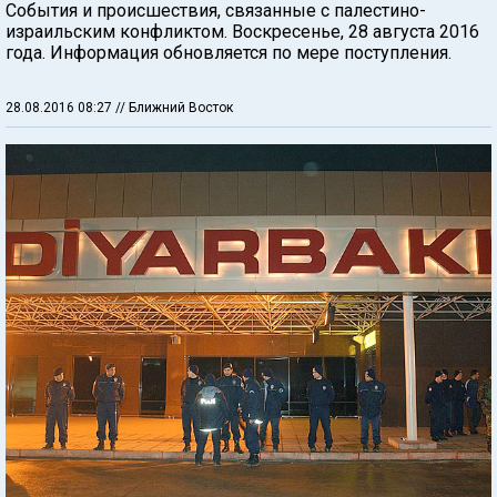
События и происшествия, связанные с палестино-
израильским конфликтом. Воскресенье, 28 августа 2016
года. Информация обновляется по мере поступления.
28.08.2016 08:27
// Ближний Восток