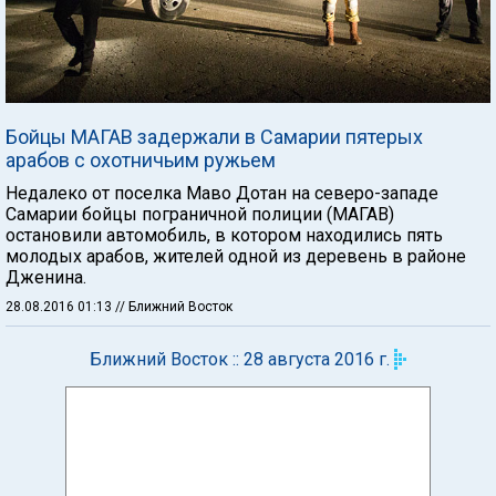
Бойцы МАГАВ задержали в Самарии пятерых
арабов с охотничьим ружьем
Недалеко от поселка Маво Дотан на северо-западе
Самарии бойцы пограничной полиции (МАГАВ)
остановили автомобиль, в котором находились пять
молодых арабов, жителей одной из деревень в районе
Дженина.
28.08.2016 01:13
// Ближний Восток
Ближний Восток :: 28 августа 2016 г.