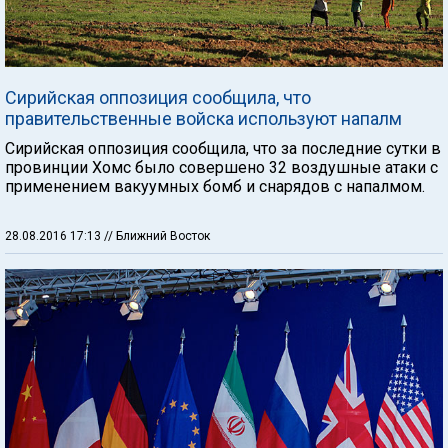
Сирийская оппозиция сообщила, что
правительственные войска используют напалм
Сирийская оппозиция сообщила, что за последние сутки в
провинции Хомс было совершено 32 воздушные атаки с
применением вакуумных бомб и снарядов с напалмом.
28.08.2016 17:13
// Ближний Восток