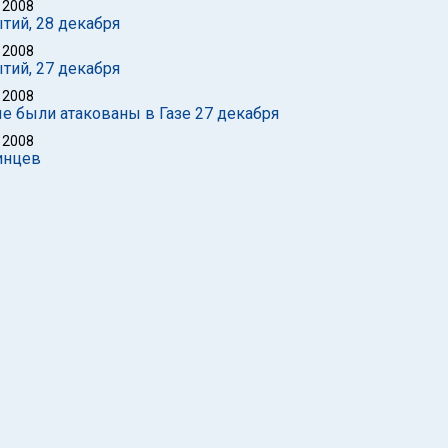
 2008
тий, 28 декабря
 2008
тий, 27 декабря
 2008
 были атакованы в Газе 27 декабря
 2008
тинцев