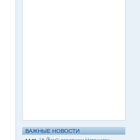
ВАЖНЫЕ НОВОСТИ