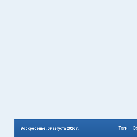
Теги
О
Воскресенье, 09 августа 2026 г.