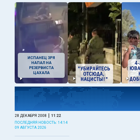
ИСПАНЕЦ ЗРЯ
НАПАЛ НА
РЕЗЕРВИСТА
ЦАХАЛА
|
28 ДЕКАБРЯ 2008
11:22
ПОСЛЕДНЯЯ НОВОСТЬ: 14:14
09 АВГУСТА 2026