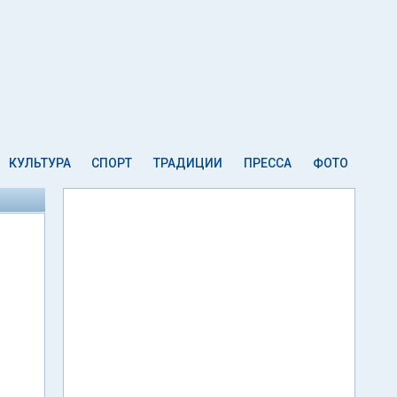
КУЛЬТУРА
СПОРТ
ТРАДИЦИИ
ПРЕССА
ФОТО