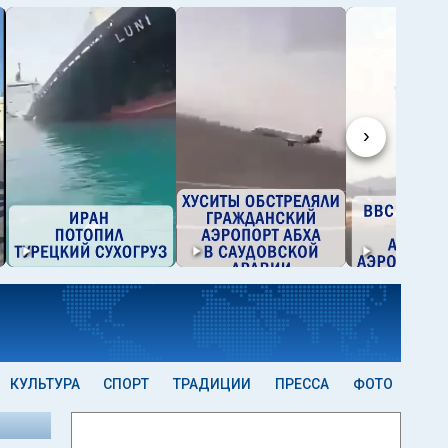
›
КУЛЬТУРА
СПОРТ
ТРАДИЦИИ
ПРЕССА
ФОТО