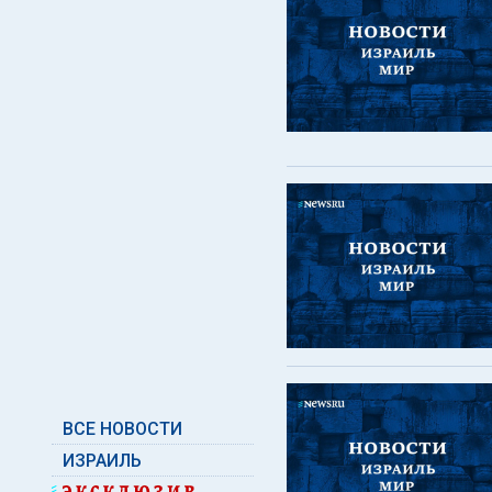
ВСЕ НОВОСТИ
ИЗРАИЛЬ