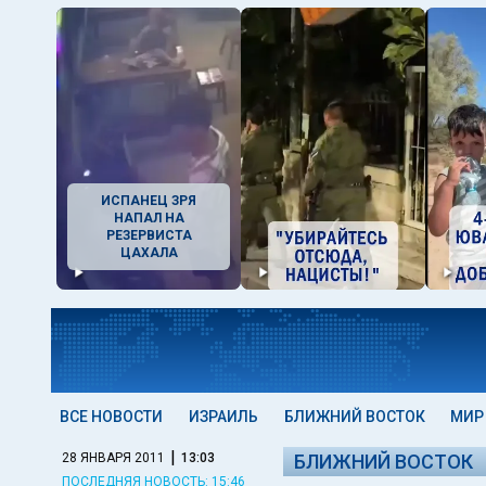
ИСПАНЕЦ ЗРЯ
НАПАЛ НА
РЕЗЕРВИСТА
ЦАХАЛА
ВСЕ НОВОСТИ
ИЗРАИЛЬ
БЛИЖНИЙ ВОСТОК
МИР
|
28 ЯНВАРЯ 2011
13:03
БЛИЖНИЙ ВОСТОК
ПОСЛЕДНЯЯ НОВОСТЬ: 15:46