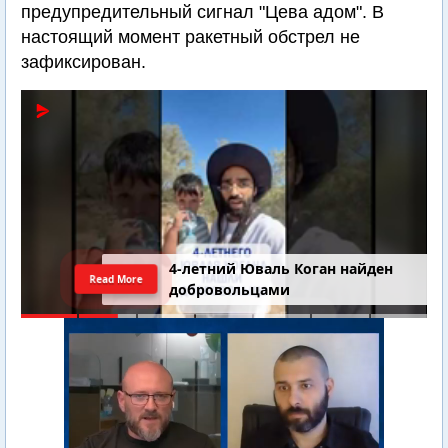
предупредительный сигнал "Цева адом". В
настоящий момент ракетный обстрел не
зафиксирован.
4-летний Юваль Коган найден
Read More
добровольцами