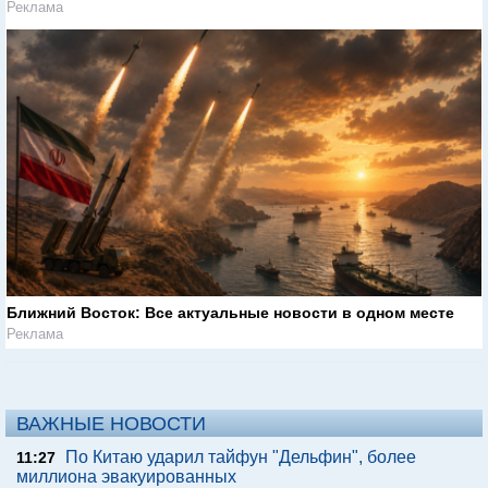
Реклама
Ближний Восток: Все актуальные новости в одном месте
Реклама
ВАЖНЫЕ НОВОСТИ
По Китаю ударил тайфун "Дельфин", более
11:27
миллиона эвакуированных