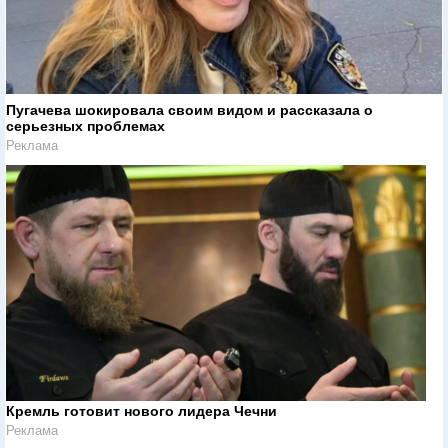
Пугачева шокировала своим видом и рассказала о
серьезных проблемах
Реклама
Кремль готовит нового лидера Чечни
Реклама