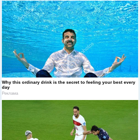
Why this ordinary drink is the secret to feeling your best every
day
Реклама