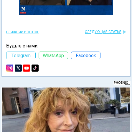
СЛЕДУЮЩАЯ СТАТЬЯ
БЛИЖНИЙ ВОСТОК
Будьте с нами:
Telegram
WhatsApp
Facebook