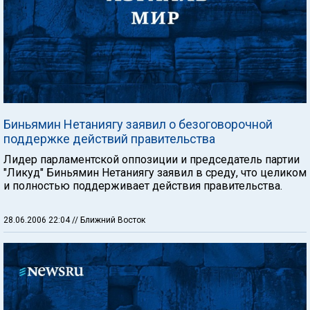
Биньямин Нетаниягу заявил о безоговорочной
поддержке действий правительства
Лидер парламентской оппозиции и председатель партии
"Ликуд" Биньямин Нетаниягу заявил в среду, что целиком
и полностью поддерживает действия правительства.
28.06.2006 22:04
// Ближний Восток