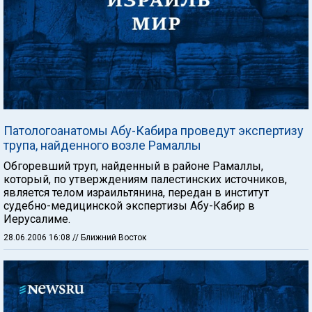
Патологоанатомы Абу-Кабира проведут экспертизу
трупа, найденного возле Рамаллы
Обгоревший труп, найденный в районе Рамаллы,
который, по утверждениям палестинских источников,
является телом израильтянина, передан в институт
судебно-медицинской экспертизы Абу-Кабир в
Иерусалиме.
28.06.2006 16:08
// Ближний Восток