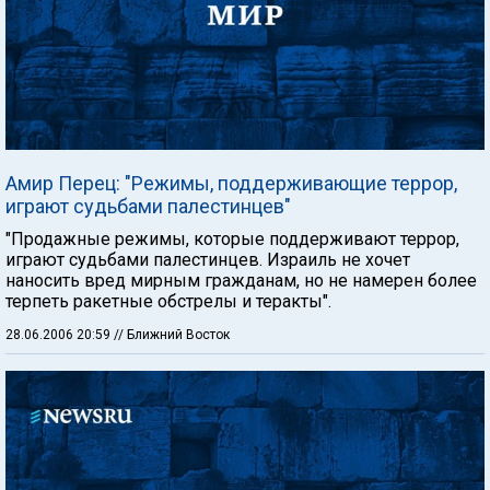
Амир Перец: "Режимы, поддерживающие террор,
играют судьбами палестинцев"
"Продажные режимы, которые поддерживают террор,
играют судьбами палестинцев. Израиль не хочет
наносить вред мирным гражданам, но не намерен более
терпеть ракетные обстрелы и теракты".
28.06.2006 20:59
// Ближний Восток