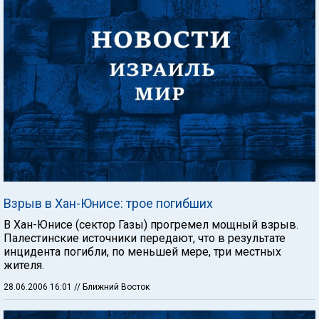
Взрыв в Хан-Юнисе: трое погибших
В Хан-Юнисе (сектор Газы) прогремел мощный взрыв.
Палестинские источники передают, что в результате
инцидента погибли, по меньшей мере, три местных
жителя.
28.06.2006 16:01
// Ближний Восток