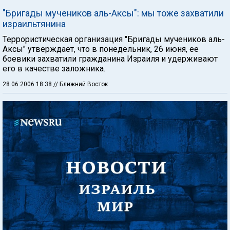
"Бригады мучеников аль-Аксы": мы тоже захватили
израильтянина
Террористическая организация "Бригады мучеников аль-
Аксы" утверждает, что в понедельник, 26 июня, ее
боевики захватили гражданина Израиля и удерживают
его в качестве заложника.
28.06.2006 18:38
// Ближний Восток