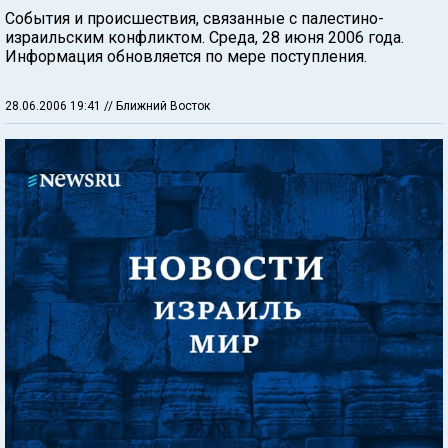
События и происшествия, связанные с палестино-
израильским конфликтом. Среда, 28 июня 2006 года.
Информация обновляется по мере поступления.
28.06.2006 19:41
// Ближний Восток