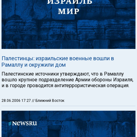
Палестинцы: израильские военные вошли в
Рамаллу и окружили дом
Палестинские источники утверждают, что в Рамаллу
вошло крупное подразделение Армии обороны Израиля,
и в городе проводится антитеррористическая операция.
28.06.2006 17:27
// Ближний Восток