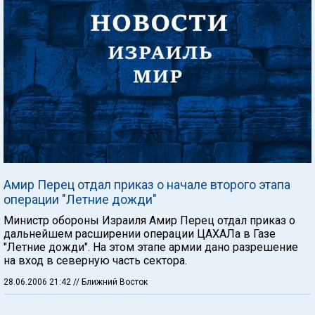
Амир Перец отдал приказ о начале второго этапа
операции "Летние дожди"
Министр обороны Израиля Амир Перец отдал приказ о
дальнейшем расширении операции ЦАХАЛа в Газе
"Летние дожди". На этом этапе армии дано разрешение
на вход в северную часть сектора.
28.06.2006 21:42
// Ближний Восток