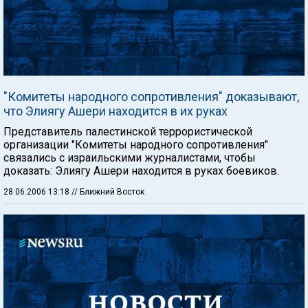
"Комитеты народного сопротивления" доказывают,
что Элиягу Ашери находится в их руках
Представитель палестинской террористической
организации "Комитеты народного сопротивления"
связались с израильскими журналистами, чтобы
доказать: Элиягу Ашери находится в руках боевиков.
28.06.2006 13:18
// Ближний Восток