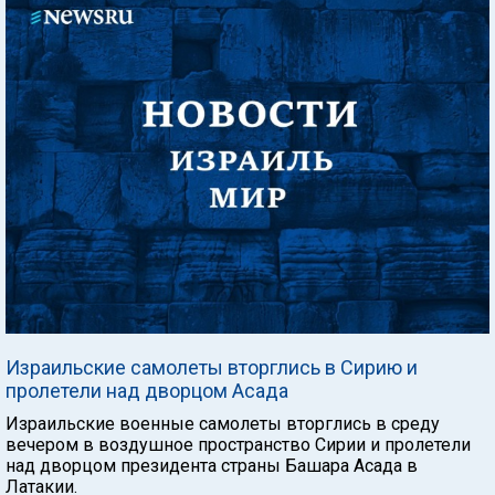
Израильские самолеты вторглись в Сирию и
пролетели над дворцом Асада
Израильские военные самолеты вторглись в среду
вечером в воздушное пространство Сирии и пролетели
над дворцом президента страны Башара Асада в
Латакии.