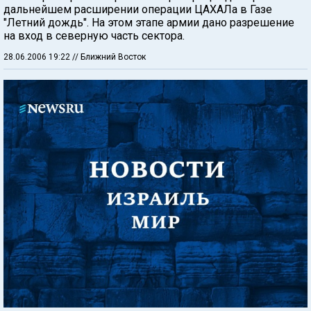
дальнейшем расширении операции ЦАХАЛа в Газе
"Летний дождь". На этом этапе армии дано разрешение
на вход в северную часть сектора.
28.06.2006 19:22
// Ближний Восток