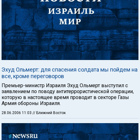
Эхуд Ольмерт: для спасения солдата мы пойдем на
все, кроме переговоров
Премьер-министр Израиля Эхуд Ольмерт выступил с
заявлением по поводу антитеррористической операции,
которую в настоящее время проводит в секторе Газы
Армия обороны Израиля.
28.06.2006 11:03
// Ближний Восток