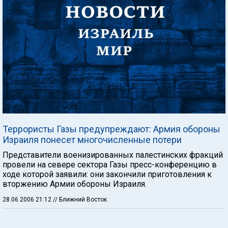
Террористы Газы предупреждают: Армия обороны
Израиля понесет многочисленные потери
Представители военизированных палестинских фракций
провели на севере сектора Газы пресс-конференцию в
ходе которой заявили: они закончили приготовления к
вторжению Армии обороны Израиля.
28.06.2006 21:12
// Ближний Восток