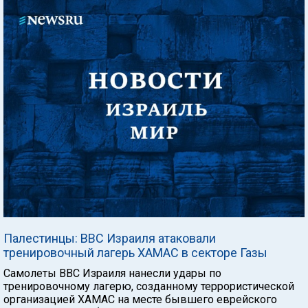
Палестинцы: ВВС Израиля атаковали
тренировочный лагерь ХАМАС в секторе Газы
Самолеты ВВС Израиля нанесли удары по
тренировочному лагерю, созданному террористической
организацией ХАМАС на месте бывшего еврейского