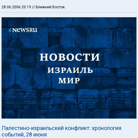
28.06.2006 20:19
// Ближний Восток
Палестино-израильский конфликт: хронология
событий, 28 июня