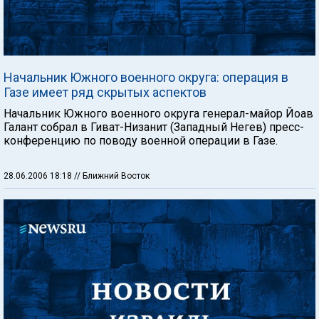
Начальник Южного военного округа: операция в
Газе имеет ряд скрытых аспектов
Начальник Южного военного округа генерал-майор Йоав
Галант собрал в Гиват-Низанит (Западный Негев) пресс-
конференцию по поводу военной операции в Газе.
28.06.2006 18:18
// Ближний Восток