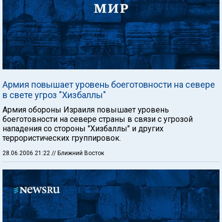
Армия повышает уровень боеготовности на севере
в свете угроз "Хизбаллы"
Армия обороны Израиля повышает уровень
боеготовности на севере страны в связи с угрозой
нападения со стороны "Хизбаллы" и других
террористических группировок.
28.06.2006 21:22
// Ближний Восток