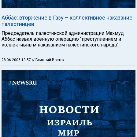
Аббас: вторжение в Газу – коллективное наказание
палестинцев
Председатель палестинской администрации Махмуд
Аббас назвал военную операцию "преступлением и
коллективным наказанием палестинского народа".
28.06.2006 13:57
// Ближний Восток