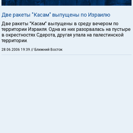
Две ракеты "Касам" выпущены по Израилю
Две ракеты "Касам" выпущены в среду вечером по
территории Израиля. Одна из них разорвалась на пустыре
в окрестностях Сдерота, другая упала на палестинской
территории.
28.06.2006 19:39
// Ближний Восток