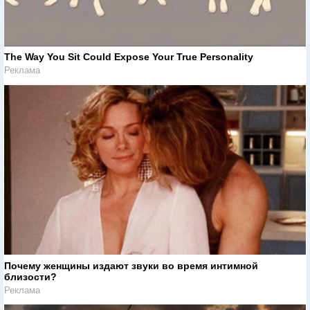
The Way You Sit Could Expose Your True Personality
Реклама
Почему женщины издают звуки во время интимной
близости?
Реклама