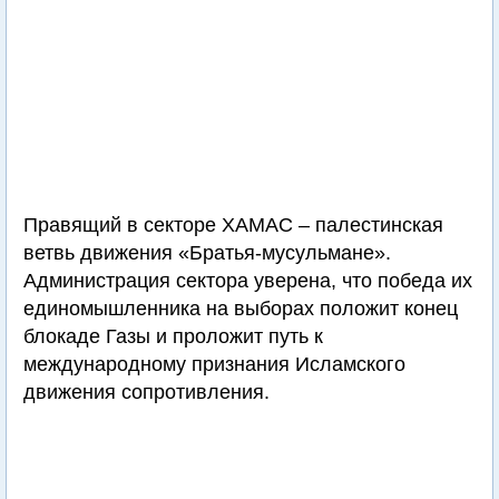
Правящий в секторе ХАМАС – палестинская
ветвь движения «Братья-мусульмане».
Администрация сектора уверена, что победа их
единомышленника на выборах положит конец
блокаде Газы и проложит путь к
международному признания Исламского
движения сопротивления.