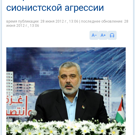
сионистской агрессии
время публикации: 28 июня 2012 г., 13:06 | последнее обновление: 28
июня 2012 г., 13:06