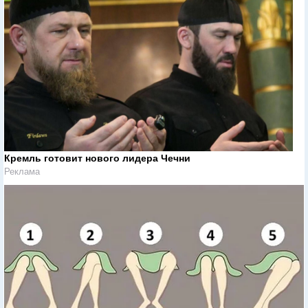
Кремль готовит нового лидера Чечни
Реклама