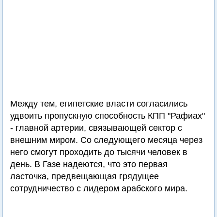
Между тем, египетские власти согласились
удвоить пропускную способность КПП "Рафиах"
- главной артерии, связывающей сектор с
внешним миром. Со следующего месяца через
него смогут проходить до тысячи человек в
день. В Газе надеются, что это первая
ласточка, предвещающая грядущее
сотрудничество с лидером арабского мира.