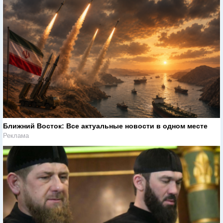
Ближний Восток: Все актуальные новости в одном месте
Реклама