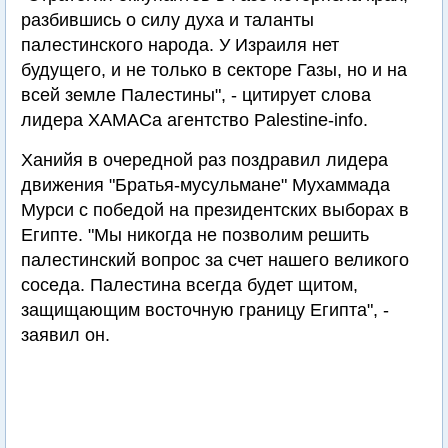
разбившись о силу духа и таланты
палестинского народа. У Израиля нет
будущего, и не только в секторе Газы, но и на
всей земле Палестины", - цитирует слова
лидера ХАМАСа агентство Palestine-info.
Ханийя в очередной раз поздравил лидера
движения "Братья-мусульмане" Мухаммада
Мурси с победой на президентских выборах в
Египте. "Мы никогда не позволим решить
палестинский вопрос за счет нашего великого
соседа. Палестина всегда будет щитом,
защищающим восточную границу Египта", -
заявил он.