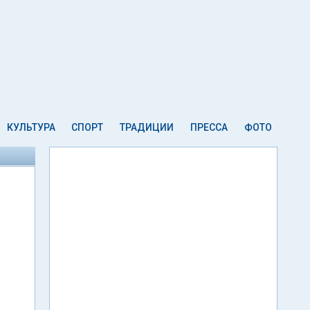
КУЛЬТУРА
СПОРТ
ТРАДИЦИИ
ПРЕССА
ФОТО