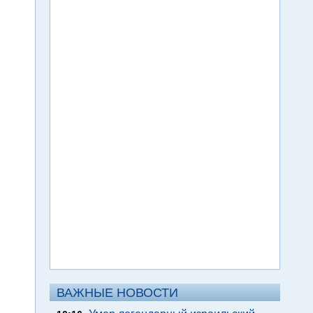
ВАЖНЫЕ НОВОСТИ