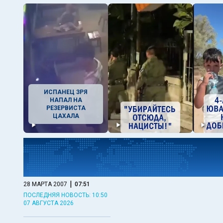
ИСПАНЕЦ ЗРЯ
НАПАЛ НА
РЕЗЕРВИСТА
ЦАХАЛА
|
28 МАРТА 2007
07:51
ПОСЛЕДНЯЯ НОВОСТЬ: 10:50
07 АВГУСТА 2026