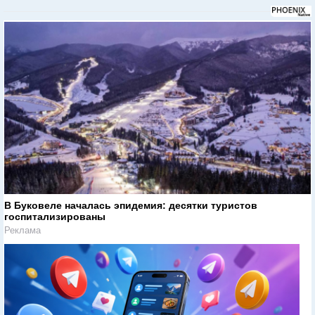
В Буковеле началась эпидемия: десятки туристов
госпитализированы
Реклама