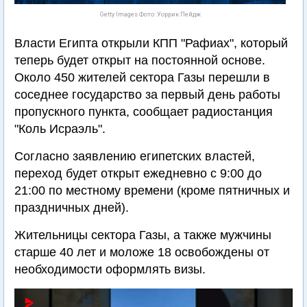
Getty Images Фото: Уоррик Пейдж
Власти Египта открыли КПП "Рафиах", который
теперь будет открыт на постоянной основе.
Около 450 жителей сектора Газы перешли в
соседнее государство за первый день работы
пропускного пункта, сообщает радиостанция
"Коль Исраэль".
Согласно заявлению египетских властей,
переход будет открыт ежедневно с 9:00 до
21:00 по местному времени (кроме пятничных и
праздничных дней).
Жительницы сектора Газы, а также мужчины
старше 40 лет и моложе 18 освобождены от
необходимости оформлять визы.