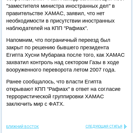
"заместителя министра иностранных дел" в
правительстве ХАМАС, заявил, что нет
необходимости в присутствии иностранных
наблюдателей на КПП "Рафиах".
Напомним, что пограничный переезд был
закрыт по решению бывшего президента
Египта Хусни Мубарака после того, как ХАМАС
захватил контроль над сектором Газы в ходе
вооруженного переворота летом 2007 года.
Ранее сообщалось, что власти Египта
открывают КПП "Рафиах" в ответ на согласие
террористической группировки ХАМАС
заключить мир с ФАТХ.
СЛЕДУЮЩАЯ СТАТЬЯ
БЛИЖНИЙ ВОСТОК