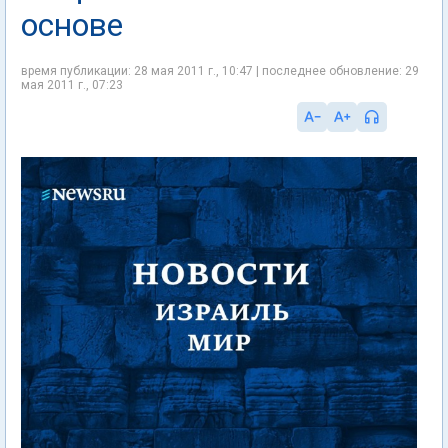
основе
время публикации: 28 мая 2011 г., 10:47 | последнее обновление: 29
мая 2011 г., 07:23