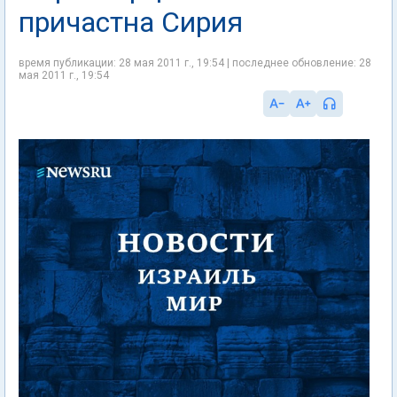
причастна Сирия
время публикации: 28 мая 2011 г., 19:54 | последнее обновление: 28
мая 2011 г., 19:54