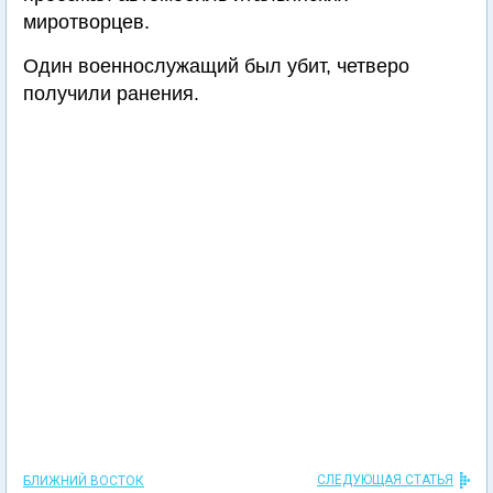
миротворцев.
Один военнослужащий был убит, четверо
получили ранения.
СЛЕДУЮЩАЯ СТАТЬЯ
БЛИЖНИЙ ВОСТОК