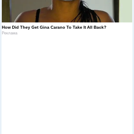
How Did They Get Gina Carano To Take It All Back?
Реклама