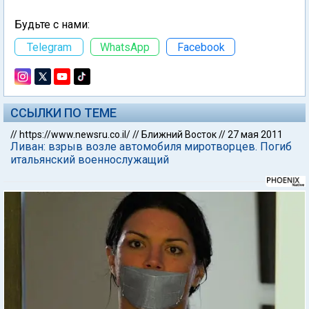
Будьте с нами:
Telegram
WhatsApp
Facebook
ССЫЛКИ ПО ТЕМЕ
//
https://www.newsru.co.il/
//
Ближний Восток
//
27 мая 2011
Ливан: взрыв возле автомобиля миротворцев. Погиб
итальянский военнослужащий