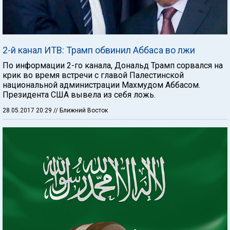
2-й канал ИТВ: Трамп обвинил Аббаса во лжи
По информации 2-го канала, Дональд Трамп сорвался на
крик во время встречи с главой Палестинской
национальной администрации Махмудом Аббасом.
Президента США вывела из себя ложь.
28.05.2017 20:29
// Ближний Восток