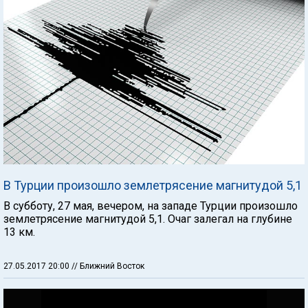
В Турции произошло землетрясение магнитудой 5,1
В субботу, 27 мая, вечером, на западе Турции произошло
землетрясение магнитудой 5,1. Очаг залегал на глубине
13 км.
27.05.2017 20:00
// Ближний Восток