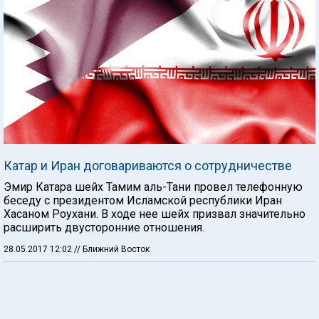
Катар и Иран договариваются о сотрудничестве
Эмир Катара шейх Тамим аль-Тани провел телефонную
беседу с президентом Исламской республики Иран
Хасаном Роухани. В ходе нее шейх призвал значительно
расширить двусторонние отношения.
28.05.2017 12:02
// Ближний Восток