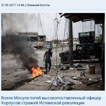
27.05.2017 14:48
// Ближний Восток
Возле Мосула погиб высокопоставленный офицер
Корпусов стражей Исламской революции