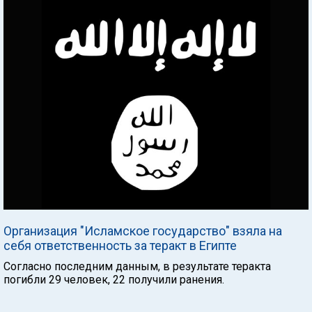
Организация "Исламское государство" взяла на
себя ответственность за теракт в Египте
Согласно последним данным, в результате теракта
погибли 29 человек, 22 получили ранения.