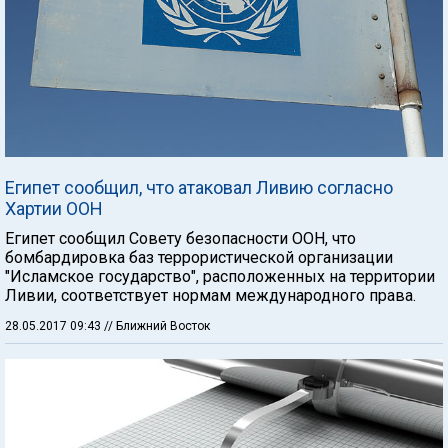
Египет сообщил, что атаковал Ливию согласно
Хартии ООН
Египет сообщил Совету безопасности ООН, что
бомбардировка баз террористической организации
"Исламское государство", расположенных на территории
Ливии, соответствует нормам международного права.
28.05.2017 09:43
// Ближний Восток