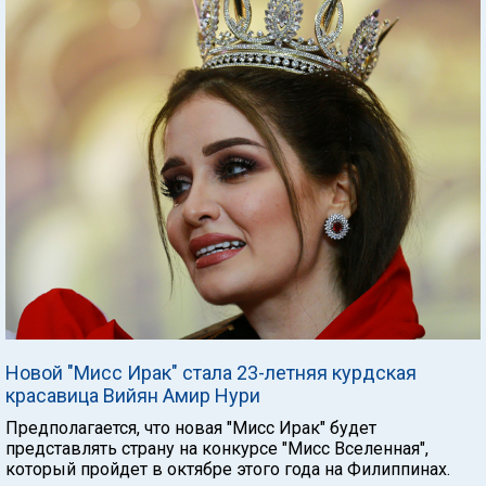
Новой "Мисс Ирак" стала 23-летняя курдская
красавица Вийян Амир Нури
Предполагается, что новая "Мисс Ирак" будет
представлять страну на конкурсе "Мисс Вселенная",
который пройдет в октябре этого года на Филиппинах.