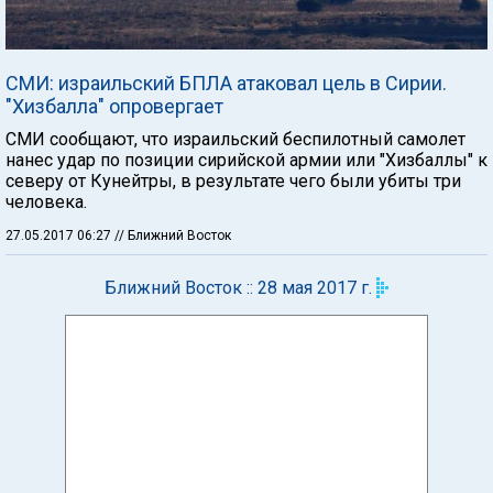
СМИ: израильский БПЛА атаковал цель в Сирии.
"Хизбалла" опровергает
СМИ сообщают, что израильский беспилотный самолет
нанес удар по позиции сирийской армии или "Хизбаллы" к
северу от Кунейтры, в результате чего были убиты три
человека.
27.05.2017 06:27
// Ближний Восток
Ближний Восток :: 28 мая 2017 г.