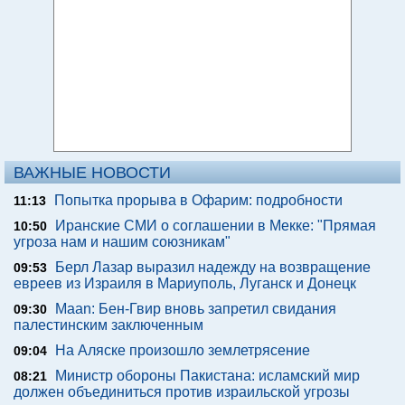
ВАЖНЫЕ НОВОСТИ
Попытка прорыва в Офарим: подробности
11:13
Иранские СМИ о соглашении в Мекке: "Прямая
10:50
угроза нам и нашим союзникам"
Берл Лазар выразил надежду на возвращение
09:53
евреев из Израиля в Мариуполь, Луганск и Донецк
Maan: Бен-Гвир вновь запретил свидания
09:30
палестинским заключенным
На Аляске произошло землетрясение
09:04
Министр обороны Пакистана: исламский мир
08:21
должен объединиться против израильской угрозы