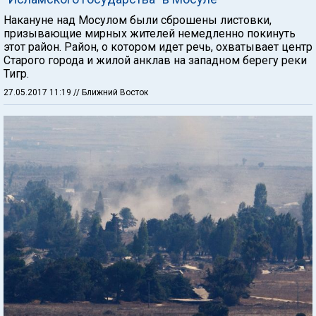
Накануне над Мосулом были сброшены листовки,
призывающие мирных жителей немедленно покинуть
этот район. Район, о котором идет речь, охватывает центр
Старого города и жилой анклав на западном берегу реки
Тигр.
27.05.2017 11:19
// Ближний Восток