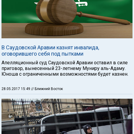
В Саудовской Аравии казнят инвалида,
оговорившего себя под пытками
Апелляционный суд Саудовской Аравии оставил в силе
приговор, вынесенный 23-летнему Муниру аль-Адаму.
Юноша с ограниченными возможностями будет казнен.
28.05.2017 15:49
// Ближний Восток