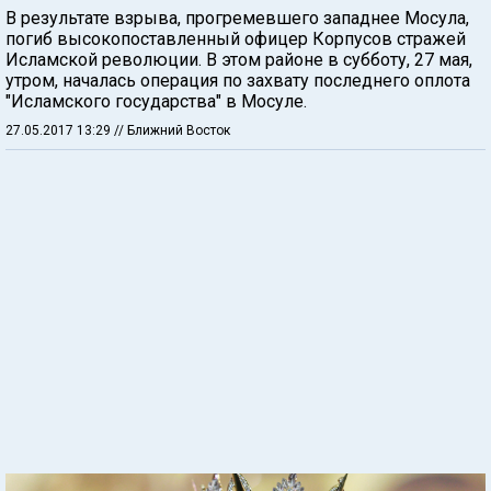
В результате взрыва, прогремевшего западнее Мосула,
погиб высокопоставленный офицер Корпусов стражей
Исламской революции. В этом районе в субботу, 27 мая,
утром, началась операция по захвату последнего оплота
"Исламского государства" в Мосуле.
27.05.2017 13:29
// Ближний Восток