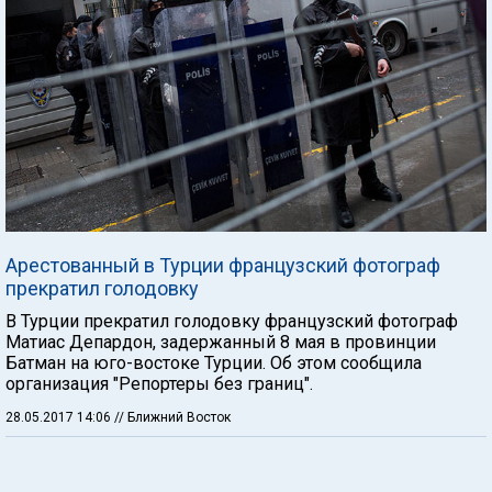
Арестованный в Турции французский фотограф
прекратил голодовку
В Турции прекратил голодовку французский фотограф
Матиас Депардон, задержанный 8 мая в провинции
Батман на юго-востоке Турции. Об этом сообщила
организация "Репортеры без границ".
28.05.2017 14:06
// Ближний Восток