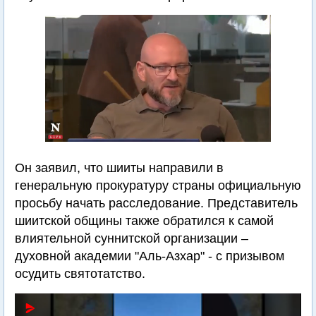
Он заявил, что шииты направили в
генеральную прокуратуру страны официальную
просьбу начать расследование. Представитель
шиитской общины также обратился к самой
влиятельной суннитской организации –
духовной академии "Аль-Азхар" - с призывом
осудить святотатство.