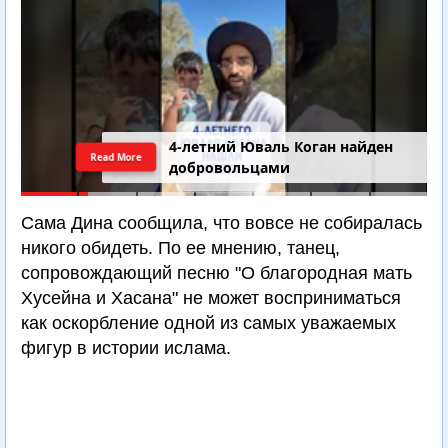
4-летний Юваль Коган найден
Read More
добровольцами
Сама Дина сообщила, что вовсе не собиралась
никого обидеть. По ее мнению, танец,
сопровождающий песню "О благородная мать
Хусейна и Хасана" не может восприниматься
как оскорбление одной из самых уважаемых
фигур в истории ислама.