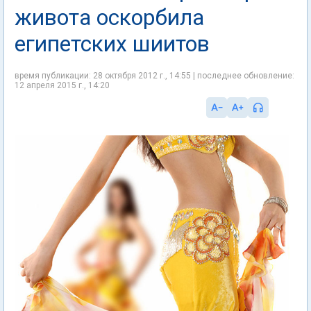
живота оскорбила
египетских шиитов
время публикации: 28 октября 2012 г., 14:55 | последнее обновление:
12 апреля 2015 г., 14:20