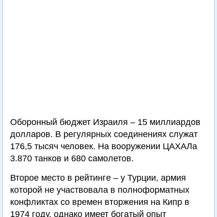
Оборонный бюджет Израиля – 15 миллиардов
долларов. В регулярных соединениях служат
176,5 тысяч человек. На вооружении ЦАХАЛа
3.870 танков и 680 самолетов.
Второе место в рейтинге – у Турции, армия
которой не участвовала в полноформатных
конфликтах со времен вторжения на Кипр в
1974 году, однако имеет богатый опыт