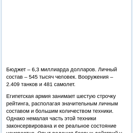
Бюджет – 6,3 миллиарда долларов. Личный
состав – 545 тысяч человек. Вооружения –
2.409 танков и 481 самолет.
Египетская армия занимает шестую строчку
рейтинга, располагая значительным личным
составом и большим количеством техники.
Однако немалая часть этой техники
законсервирована и ее реальное состояние