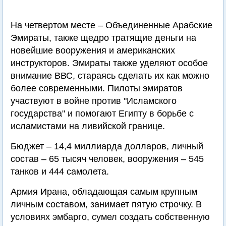
На четвертом месте – Объединенные Арабские
Эмираты, также щедро тратящие деньги на
новейшие вооружения и американских
инструкторов. Эмираты также уделяют особое
внимание ВВС, стараясь сделать их как можно
более современными. Пилоты эмиратов
участвуют в войне против "Исламского
государства" и помогают Египту в борьбе с
исламистами на ливийской границе.
Бюджет – 14,4 миллиарда долларов, личный
состав – 65 тысяч человек, вооружения – 545
танков и 444 самолета.
Армия Ирана, обладающая самым крупным
личным составом, занимает пятую строчку. В
условиях эмбарго, сумел создать собственную