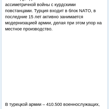
ассиметричной войны с курдскими
повстанцами. Турция входит в блок NATO, в
последние 15 лет активно занимается
модернизацией армии, делая при этом упор на
местное производство.
В турецкой армии – 410.500 военнослужащих,