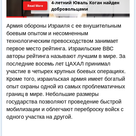
4-летний Юваль Коган найден
Read More
добровольцами
Армия обороны Израиля с ее внушительным
боевым опытом и несомненным
технологическим превосходством занимает
первое место рейтинга. Израильские ВВС
авторы рейтинга называют лучшим в мире. За
последние восемь лет ЦАХАЛ принимал
участие в четырех крупных боевых операциях.
Кроме того, израильская армия имеет богатый
опыт охраны одной из самых проблематичных
границ в мире. Небольшие размеры
государства позволяют проведение быстрой
мобилизации и облегчают переброску войск с
одного участка на другой.