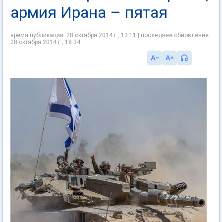
армия Ирана – пятая
время публикации: 28 октября 2014 г., 13:11 | последнее обновление:
28 октября 2014 г., 18:34