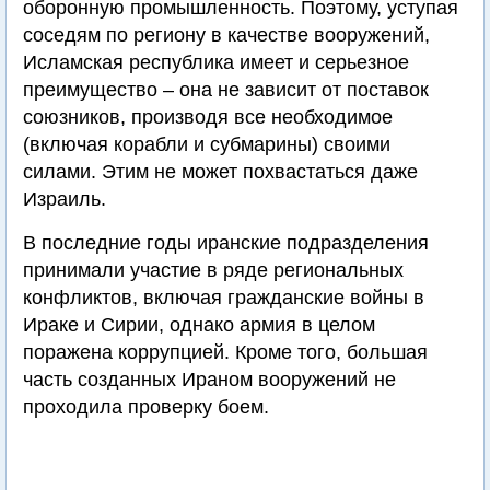
оборонную промышленность. Поэтому, уступая
соседям по региону в качестве вооружений,
Исламская республика имеет и серьезное
преимущество – она не зависит от поставок
союзников, производя все необходимое
(включая корабли и субмарины) своими
силами. Этим не может похвастаться даже
Израиль.
В последние годы иранские подразделения
принимали участие в ряде региональных
конфликтов, включая гражданские войны в
Ираке и Сирии, однако армия в целом
поражена коррупцией. Кроме того, большая
часть созданных Ираном вооружений не
проходила проверку боем.