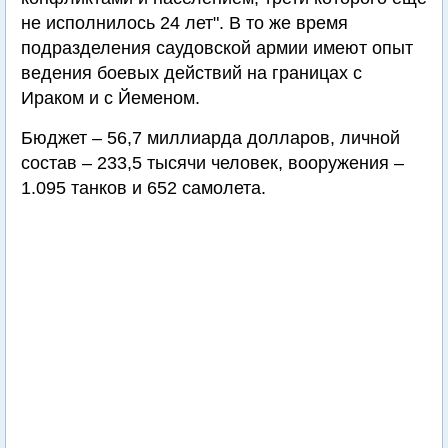
не исполнилось 24 лет". В то же время
подразделения саудовской армии имеют опыт
ведения боевых действий на границах с
Ираком и с Йеменом.
Бюджет – 56,7 миллиарда долларов, личной
состав – 233,5 тысячи человек, вооружения –
1.095 танков и 652 самолета.