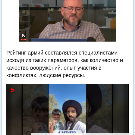
Рейтинг армий составлялся специалистами
исходя из таких параметров, как количество и
качество вооружений, опыт участия в
конфликтах, людские ресурсы.