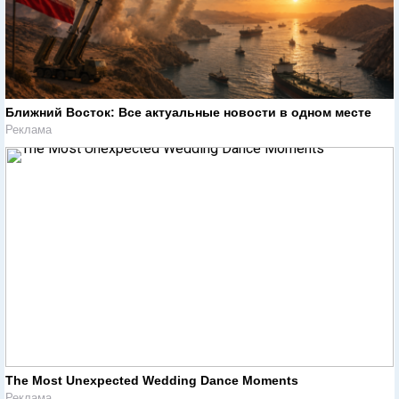
Ближний Восток: Все актуальные новости в одном месте
Реклама
The Most Unexpected Wedding Dance Moments
Реклама