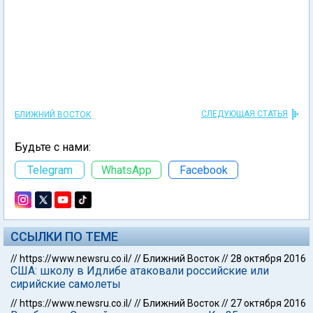
СЛЕДУЮЩАЯ СТАТЬЯ
БЛИЖНИЙ ВОСТОК
Будьте с нами:
Telegram
WhatsApp
Facebook
ССЫЛКИ ПО ТЕМЕ
//
https://www.newsru.co.il/
//
Ближний Восток
//
28 октября 2016
США: школу в Идлибе атаковали российские или
сирийские самолеты
//
https://www.newsru.co.il/
//
Ближний Восток
//
27 октября 2016