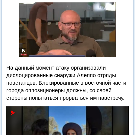
На данный момент атаку организовали
дислоцированные снаружи Алеппо отряды
повстанцев. Блокированные в восточной части
города оппозиционеры должны, со своей
стороны попытаться прорваться им навстречу.