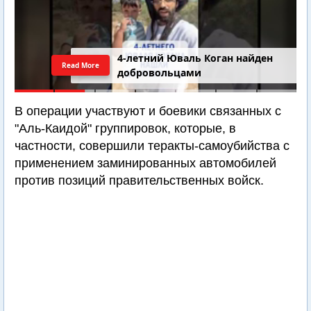
4-летний Юваль Коган найден
Read More
добровольцами
В операции участвуют и боевики связанных с
"Аль-Каидой" группировок, которые, в
частности, совершили теракты-самоубийства с
применением заминированных автомобилей
против позиций правительственных войск.