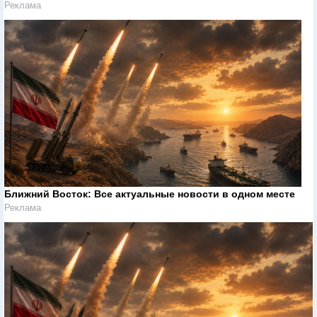
Реклама
Ближний Восток: Все актуальные новости в одном месте
Реклама