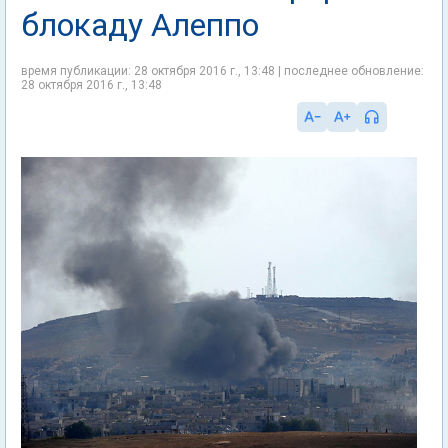
блокаду Алеппо
время публикации: 28 октября 2016 г., 13:48 | последнее обновление:
28 октября 2016 г., 13:48