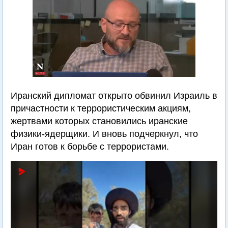
Иранский дипломат открыто обвинил Израиль в
причастности к террористическим акциям,
жертвами которых становились иранские
физики-ядерщики. И вновь подчеркнул, что
Иран готов к борьбе с террористами.