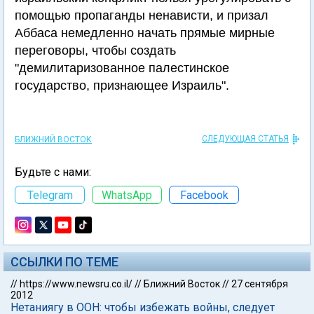
помощью пропаганды ненависти, и призал
Аббаса немедленно начать прямые мирные
переговоры, чтобы создать
"демилитаризованное палестинское
государство, признающее Израиль".
СЛЕДУЮЩАЯ СТАТЬЯ
БЛИЖНИЙ ВОСТОК
Будьте с нами:
Telegram
WhatsApp
Facebook
ССЫЛКИ ПО ТЕМЕ
//
https://www.newsru.co.il/
//
Ближний Восток
//
27 сентября
2012
Нетаниягу в ООН: чтобы избежать войны, следует