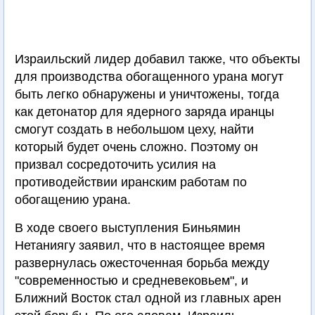
Израильский лидер добавил также, что объекты
для производства обогащенного урана могут
быть легко обнаружены и уничтожены, тогда
как детонатор для ядерного заряда иранцы
смогут создать в небольшом цеху, найти
который будет очень сложно. Поэтому он
призвал сосредоточить усилия на
противодействии иранским работам по
обогащению урана.
В ходе своего выступления Биньямин
Нетаниягу заявил, что в настоящее время
развернулась ожесточенная борьба между
"современностью и средневековьем", и
Ближний Восток стал одной из главных арен