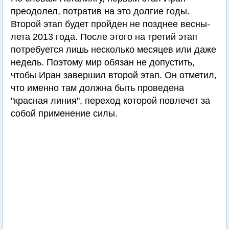
преодолел, потратив на это долгие годы.
Второй этап будет пройден не позднее весны-
лета 2013 года. После этого на третий этап
потребуется лишь несколько месяцев или даже
недель. Поэтому мир обязан не допустить,
чтобы Иран завершил второй этап. Он отметил,
что именно там должна быть проведена
"красная линия", переход которой повлечет за
собой применение силы.