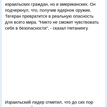
израильских граждан, но и американских. Он
подчеркнул, что, получив ядерное оружие,
Тегеран превратится в реальную опасность
для всего мира. "Никто не сможет чувствовать
себя в безопасности", - сказал Нетаниягу.
Израильский лидер отметил, что до сих пор