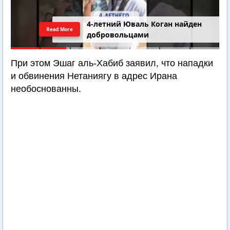
4-летний Юваль Коган найден
Read More
добровольцами
При этом Эшаг аль-Хабиб заявил, что нападки
и обвинения Нетаниягу в адрес Ирана
необоснованны.