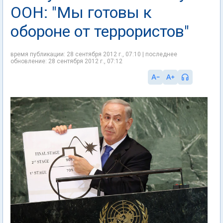
ООН: "Мы готовы к
обороне от террористов"
время публикации: 28 сентября 2012 г., 07:10 | последнее
обновление: 28 сентября 2012 г., 07:12