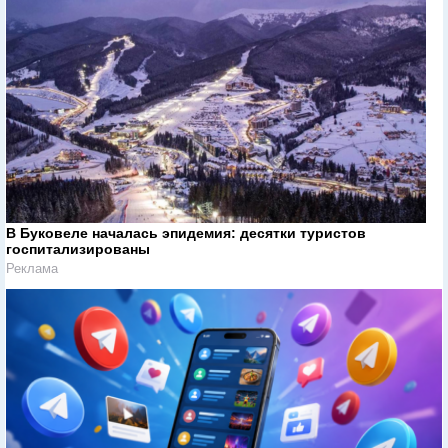
В Буковеле началась эпидемия: десятки туристов
госпитализированы
Реклама