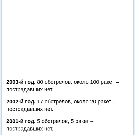
2003-й год.
80 обстрелов, около 100 ракет –
пострадавших нет.
2002-й год.
17 обстрелов, около 20 ракет –
пострадавших нет.
2001-й год.
5 обстрелов, 5 ракет –
пострадавших нет.