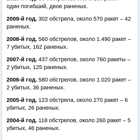
один погибший, двое раненых.
2009-й год.
302 обстрела, около 570 ракет – 42
раненых.
2008-й год.
560 обстрелов, около 1.490 ракет –
7 убитых, 162 раненых.
2007-й год.
437 обстрелов, около 760 ракеты –
2 убитых, 125 раненых.
2006-й год.
580 обстрелов, около 1.020 ракет –
2 убитых, 36 раненых.
2005-й год.
123 обстрела, около 270 ракет – 6
убитых, 26 раненых.
2004-й год.
118 обстрелов, около 260 ракет – 5
убитых, 46 раненых.