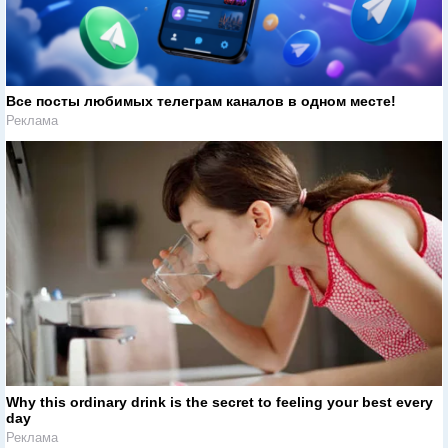
Все посты любимых телеграм каналов в одном месте!
Реклама
Why this ordinary drink is the secret to feeling your best every
day
Реклама