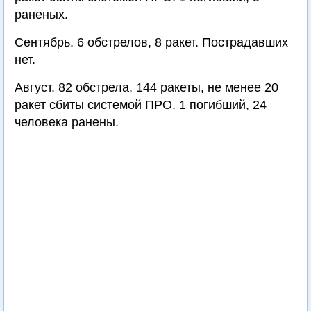
раненых.
Сентябрь. 6 обстрелов, 8 ракет. Пострадавших
нет.
Август. 82 обстрела, 144 ракеты, не менее 20
ракет сбиты системой ПРО. 1 погибший, 24
человека ранены.