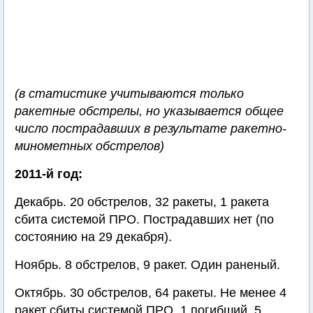
(в статистике учитываются только
ракетные обстрелы, но указывается общее
число пострадавших в результате ракетно-
минометных обстрелов)
2011-й год:
Декабрь. 20 обстрелов, 32 ракеты, 1 ракета
сбита системой ПРО. Пострадавших нет (по
состоянию на 29 декабря).
Ноябрь. 8 обстрелов, 9 ракет. Один раненый.
Октябрь. 30 обстрелов, 64 ракеты. Не менее 4
ракет сбиты системой ПРО. 1 погибший, 5