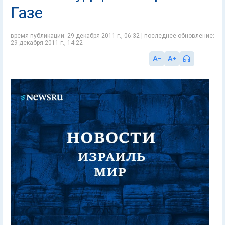
Газе
время публикации: 29 декабря 2011 г., 06:32 | последнее обновление:
29 декабря 2011 г., 14:22