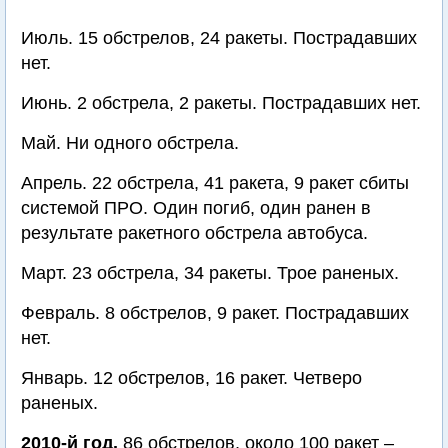
Июль. 15 обстрелов, 24 ракеты. Пострадавших
нет.
Июнь. 2 обстрела, 2 ракеты. Пострадавших нет.
Май. Ни одного обстрела.
Апрель. 22 обстрела, 41 ракета, 9 ракет сбиты
системой ПРО. Один погиб, один ранен в
результате ракетного обстрела автобуса.
Март. 23 обстрела, 34 ракеты. Трое раненых.
Февраль. 8 обстрелов, 9 ракет. Пострадавших
нет.
Январь. 12 обстрелов, 16 ракет. Четверо
раненых.
2010-й год.
86 обстрелов, около 100 ракет –