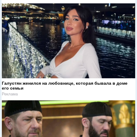
Галустян женился на любовнице, которая бывала в доме
его семьи
Реклама