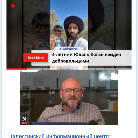
4-летний Юваль Коган найден
Read More
добровольцами
"Палестинский информационный центр"
,