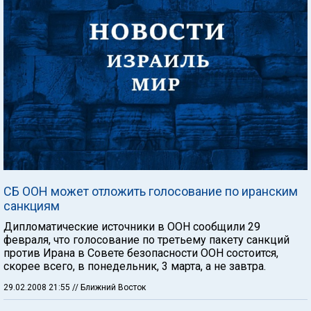
СБ ООН может отложить голосование по иранским
санкциям
Дипломатические источники в ООН сообщили 29
февраля, что голосование по третьему пакету санкций
против Ирана в Совете безопасности ООН состоится,
скорее всего, в понедельник, 3 марта, а не завтра.
29.02.2008 21:55
// Ближний Восток