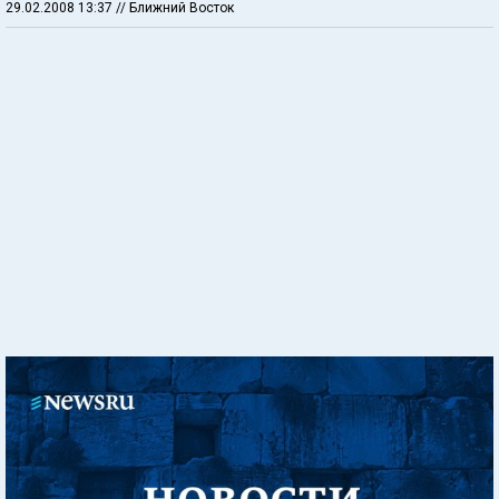
29.02.2008 13:37
// Ближний Восток