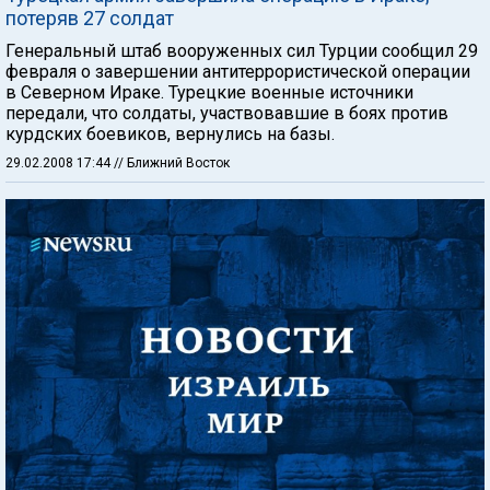
потеряв 27 солдат
Генеральный штаб вооруженных сил Турции сообщил 29
февраля о завершении антитеррористической операции
в Северном Ираке. Турецкие военные источники
передали, что солдаты, участвовавшие в боях против
курдских боевиков, вернулись на базы.
29.02.2008 17:44
// Ближний Восток