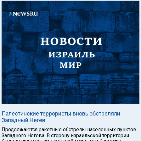
Палестинские террористы вновь обстреляли
Западный Негев
Продолжаются ракетные обстрелы населенных пунктов
Западного Негева. В сторону израильской территории