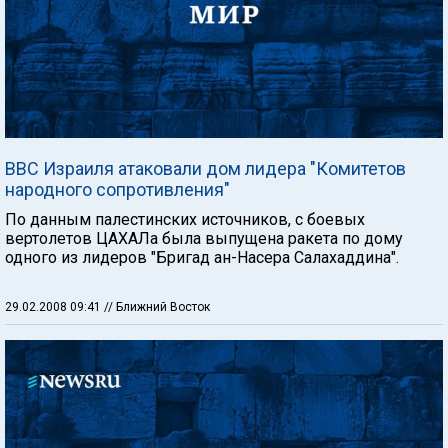
ВВС Израиля атаковали дом лидера "Комитетов
народного сопротивления"
По данным палестинских источников, с боевых
вертолетов ЦАХАЛа была выпущена ракета по дому
одного из лидеров "Бригад ан-Насера Салахаддина".
29.02.2008 09:41
// Ближний Восток