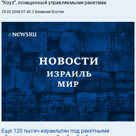
"Коул", оснащенный управляемыми ракетами.
29.02.2008 07:43
// Ближний Восток
Еще 120 тысяч израильтян под ракетными