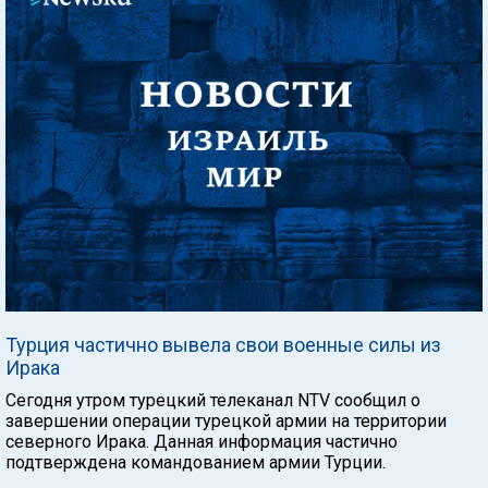
Турция частично вывела свои военные силы из
Ирака
Сегодня утром турецкий телеканал NTV сообщил о
завершении операции турецкой армии на территории
северного Ирака. Данная информация частично
подтверждена командованием армии Турции.