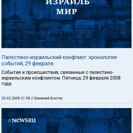
Палестино-израильский конфликт: хронология
событий, 29 февраля
События и происшествия, связанные с палестино-
израильским конфликтом. Пятница, 29 февраля 2008
года.
29.02.2008 21:58
// Ближний Восток