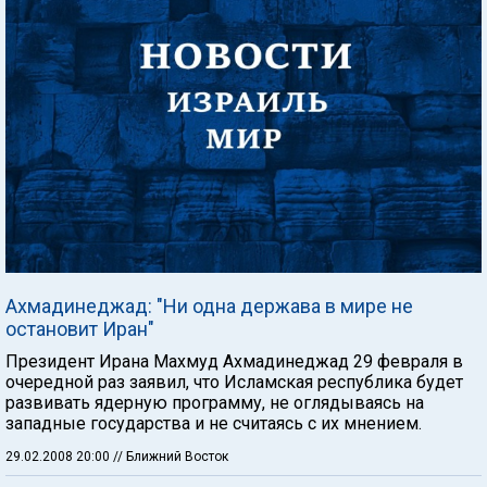
Ахмадинеджад: "Ни одна держава в мире не
остановит Иран"
Президент Ирана Махмуд Ахмадинеджад 29 февраля в
очередной раз заявил, что Исламская республика будет
развивать ядерную программу, не оглядываясь на
западные государства и не считаясь с их мнением.
29.02.2008 20:00
// Ближний Восток