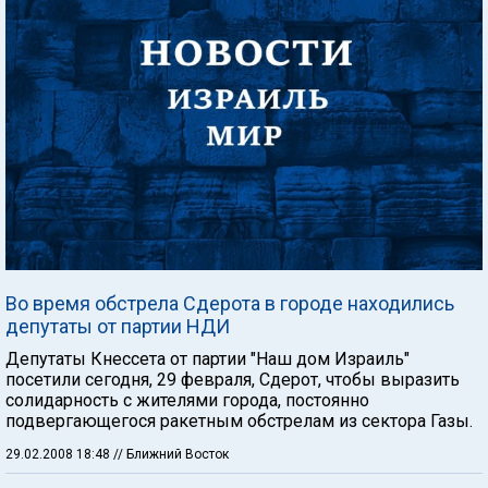
Во время обстрела Сдерота в городе находились
депутаты от партии НДИ
Депутаты Кнессета от партии "Наш дом Израиль"
посетили сегодня, 29 февраля, Сдерот, чтобы выразить
солидарность с жителями города, постоянно
подвергающегося ракетным обстрелам из сектора Газы.
29.02.2008 18:48
// Ближний Восток