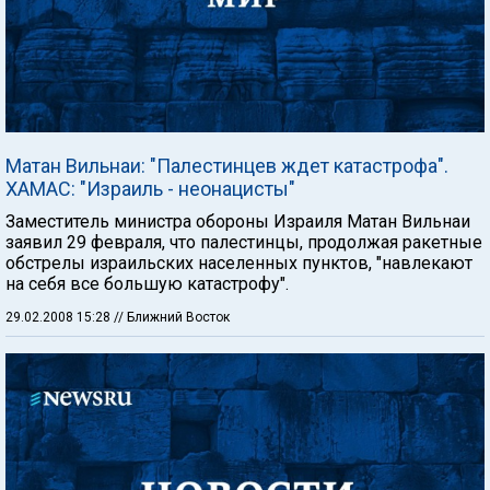
Матан Вильнаи: "Палестинцев ждет катастрофа".
ХАМАС: "Израиль - неонацисты"
Заместитель министра обороны Израиля Матан Вильнаи
заявил 29 февраля, что палестинцы, продолжая ракетные
обстрелы израильских населенных пунктов, "навлекают
на себя все большую катастрофу".
29.02.2008 15:28
// Ближний Восток