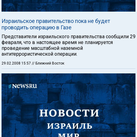
Израильское правительство пока не будет
проводить операцию в Газе
Представители израильского правительства сообщили 29
февраля, что в настоящее время не планируется
проведение масштабной наземной
антитеррористической операции.
29.02.2008 15:57
// Ближний Восток