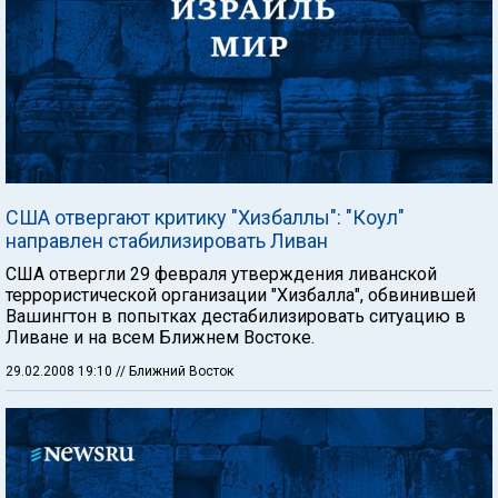
США отвергают критику "Хизбаллы": "Коул"
направлен стабилизировать Ливан
США отвергли 29 февраля утверждения ливанской
террористической организации "Хизбалла", обвинившей
Вашингтон в попытках дестабилизировать ситуацию в
Ливане и на всем Ближнем Востоке.
29.02.2008 19:10
// Ближний Восток