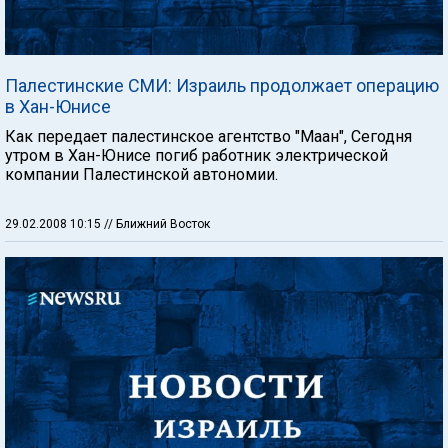
Палестинские СМИ: Израиль продолжает операцию
в Хан-Юнисе
Как передает палестинское агентство "Маан", Сегодня
утром в Хан-Юнисе погиб работник электрической
компании Палестинской автономии.
29.02.2008 10:15
// Ближний Восток