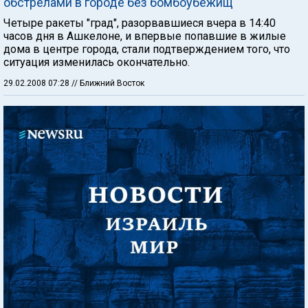
обстрелами в городе без бомбоубежищ
Четыре ракеты "град", разорвавшиеся вчера в 14:40
часов дня в Ашкелоне, и впервые попавшие в жилые
дома в центре города, стали подтверждением того, что
ситуация изменилась окончательно.
29.02.2008 07:28
// Ближний Восток