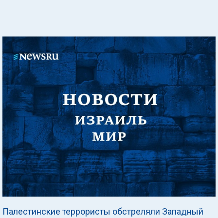
Палестинские террористы обстреляли Западный