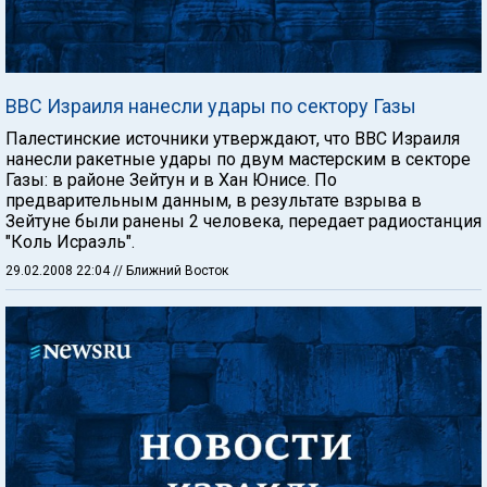
ВВС Израиля нанесли удары по сектору Газы
Палестинские источники утверждают, что ВВС Израиля
нанесли ракетные удары по двум мастерским в секторе
Газы: в районе Зейтун и в Хан Юнисе. По
предварительным данным, в результате взрыва в
Зейтуне были ранены 2 человека, передает радиостанция
"Коль Исраэль".
29.02.2008 22:04
// Ближний Восток