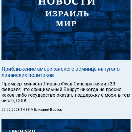
Приближение американского эсминца напугало
ливанских политиков
Премьер-министр Ливана Фуад Синьора заявил 29
февраля, что официальный Бейрут никогда не просил
какое-либо государство оказать поддержку с моря, в том
числе, США.
29.02.2008 14:33
// Ближний Восток