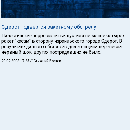
Сдерот подвергся ракетному обстрелу
Палестинские террористы выпустили не менее четырех
ракет "касам" в сторону израильского города Сдерот. В
результате данного обстрела одна женщина перенесла
нервный шок, других пострадавших не было.
29.02.2008 17:25
// Ближний Восток