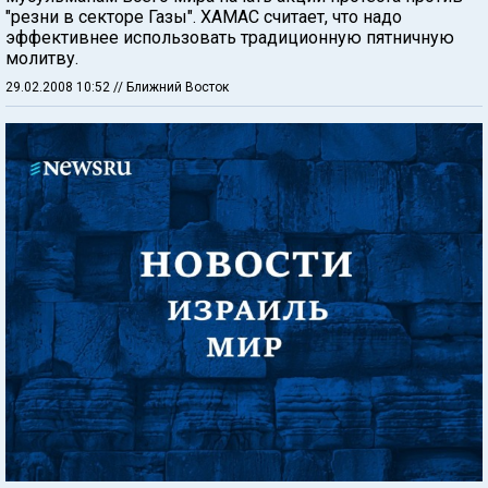
"резни в секторе Газы". ХАМАС считает, что надо
эффективнее использовать традиционную пятничную
молитву.
29.02.2008 10:52
// Ближний Восток