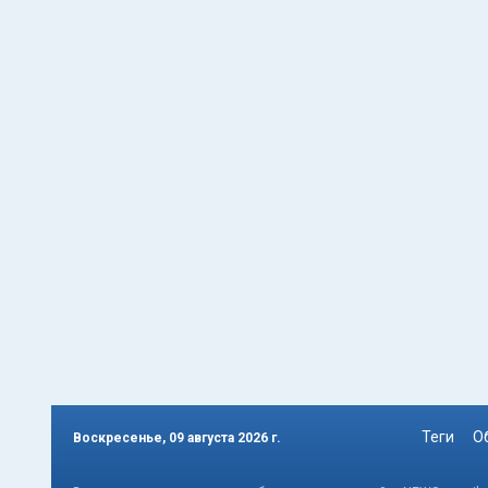
Теги
О
Воскресенье, 09 августа 2026 г.