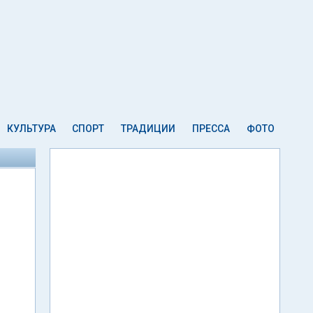
КУЛЬТУРА
СПОРТ
ТРАДИЦИИ
ПРЕССА
ФОТО