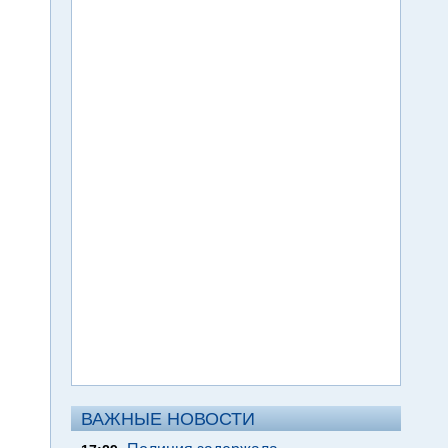
ВАЖНЫЕ НОВОСТИ