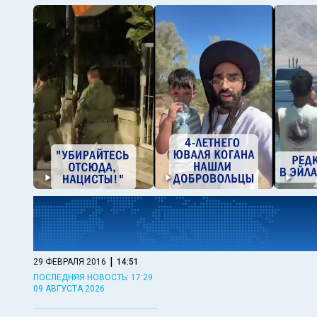
|
29 ФЕВРАЛЯ 2016
14:51
ПОСЛЕДНЯЯ НОВОСТЬ: 17:29
09 АВГУСТА 2026