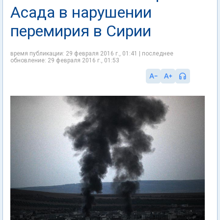
Асада в нарушении
перемирия в Сирии
время публикации: 29 февраля 2016 г., 01:41 | последнее
обновление: 29 февраля 2016 г., 01:53