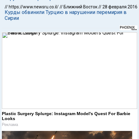
//
https://www.newsru.co.il/
//
Ближний Восток
//
28 февраля 2016
Курды обвинили Турцию в нарушении перемирия в
Сирии
Plastic Surgery Splurge: Instagram Model's Quest For Barbie
Looks
Реклама