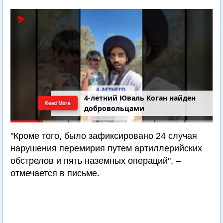
4-летний Юваль Коган найден
Read More
добровольцами
"Кроме того, было зафиксировано 24 случая
нарушения перемирия путем артиллерийских
обстрелов и пять наземных операций", –
отмечается в письме.