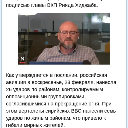
подписью главы ВКП Рияда Хиджаба.
Как утверждается в послании, российская
авиация в воскресенье, 28 февраля, нанесла
26 ударов по районам, контролируемым
оппозиционными группировками,
согласившимися на прекращение огня. При
этом вертолеты сирийских ВВС нанесли семь
ударов по жилым районам, что привело к
гибели мирных жителей.