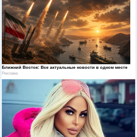
Ближний Восток: Все актуальные новости в одном месте
Реклама