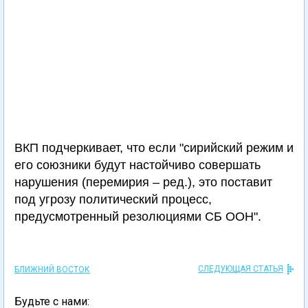
ВКП подчеркивает, что если "сирийский режим и
его союзники будут настойчиво совершать
нарушения (перемирия – ред.), это поставит
под угрозу политический процесс,
предусмотренный резолюциями СБ ООН".
СЛЕДУЮЩАЯ СТАТЬЯ
БЛИЖНИЙ ВОСТОК
Будьте с нами: