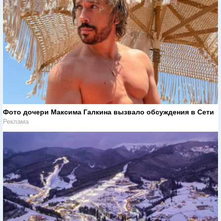
Фото дочери Максима Галкина вызвало обсуждения в Сети
Реклама