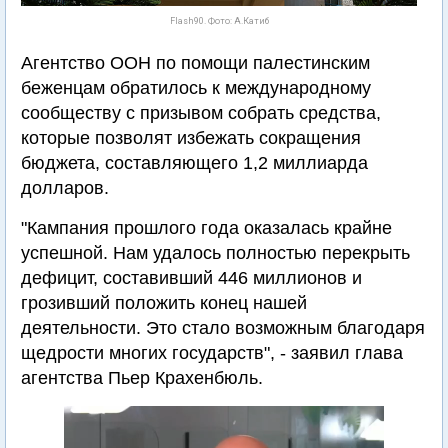
Flash90. Фото: А.Катиб
Агентство ООН по помощи палестинским
беженцам обратилось к международному
сообществу с призывом собрать средства,
которые позволят избежать сокращения
бюджета, составляющего 1,2 миллиарда
долларов.
"Кампания прошлого года оказалась крайне
успешной. Нам удалось полностью перекрыть
дефицит, составивший 446 миллионов и
грозивший положить конец нашей
деятельности. Это стало возможным благодаря
щедрости многих государств", - заявил глава
агентства Пьер Крахенбюль.