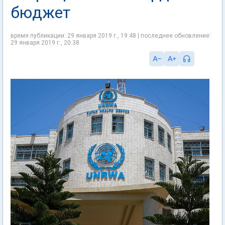
бюджет
время публикации: 29 января 2019 г., 19:48 | последнее обновление:
29 января 2019 г., 20:38