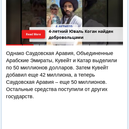
4-летний Юваль Коган найден
Read More
добровольцами
Однако Саудовская Аравия, Объединенные
Арабские Эмираты, Кувейт и Катар выделили
по 50 миллионов долларов. Затем Кувейт
добавил еще 42 миллиона, а теперь
Саудовская Аравия – еще 50 миллионов.
Остальные средства поступили от других
государств.