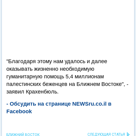
"Благодаря этому нам удалось и далее
оказывать жизненно необходимую
гуманитарную помощь 5,4 миллионам
палестинских беженцев на Ближнем Востоке", -
заявил Крахенбюль.
- Обсудить на странице NEWSru.co.il в
Facebook
СЛЕДУЮЩАЯ СТАТЬЯ
БЛИЖНИЙ ВОСТОК