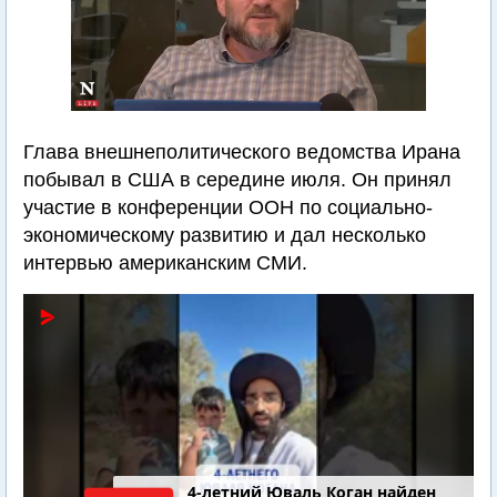
Глава внешнеполитического ведомства Ирана
побывал в США в середине июля. Он принял
участие в конференции ООН по социально-
экономическому развитию и дал несколько
интервью американским СМИ.
4-летний Юваль Коган найден