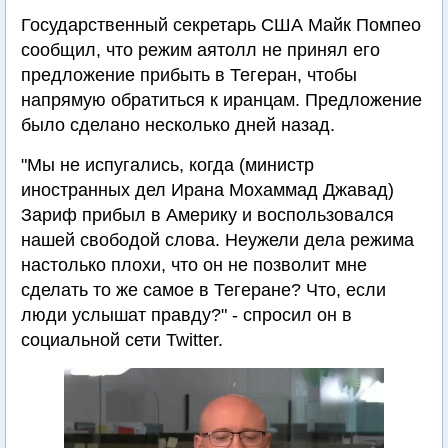
Государственный секретарь США Майк Помпео
сообщил, что режим аятолл не принял его
предложение прибыть в Тегеран, чтобы
напрямую обратиться к иранцам. Предложение
было сделано несколько дней назад.
"Мы не испугались, когда (министр
иностранных дел Ирана Мохаммад Джавад)
Зариф прибыл в Америку и воспользовался
нашей свободой слова. Неужели дела режима
настолько плохи, что он не позволит мне
сделать то же самое в Тегеране? Что, если
люди услышат правду?" - спросил он в
социальной сети Twitter.