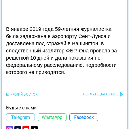
В январе 2019 года 59-летняя журналистка
была задержана в аэропорту Сент-Луиса и
доставлена под стражей в Вашингтон, в
следственный изолятор ФБР. Она провела за
решеткой 10 дней и дала показания по
федеральному расследованию, подробности
которого не приводятся.
СЛЕДУЮЩАЯ СТАТЬЯ
БЛИЖНИЙ ВОСТОК
Будьте с нами:
Telegram
WhatsApp
Facebook