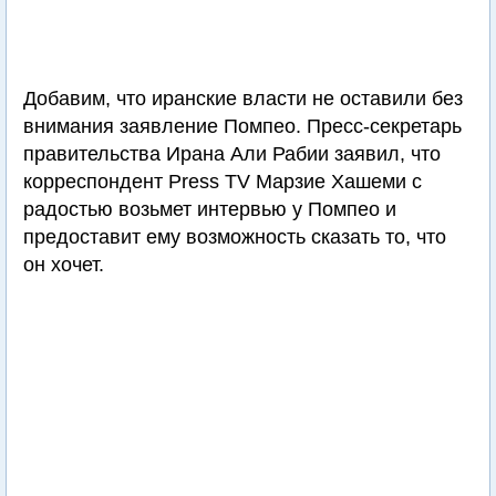
Добавим, что иранские власти не оставили без
внимания заявление Помпео. Пресс-секретарь
правительства Ирана Али Рабии заявил, что
корреспондент Press TV Марзие Хашеми с
радостью возьмет интервью у Помпео и
предоставит ему возможность сказать то, что
он хочет.