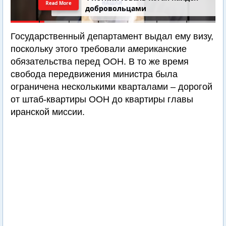
Read More
добровольцами
Государственный департамент выдал ему визу,
поскольку этого требовали американские
обязательства перед ООН. В то же время
свобода передвижения министра была
ограничена несколькими кварталами – дорогой
от штаб-квартиры ООН до квартиры главы
иранской миссии.