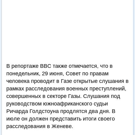
В репортаже BBC также отмечается, что в
понедельник, 29 июня, Совет по правам
человека проводит в Газе открытые слушания в
рамках расследования военных преступлений,
совершенных в секторе Газы. Слушания под
руководством южноафриканского судьи
Ричарда Голдстоуна продлятся два дня. В
июле он должен представить итоги своего
расследования в Женеве.