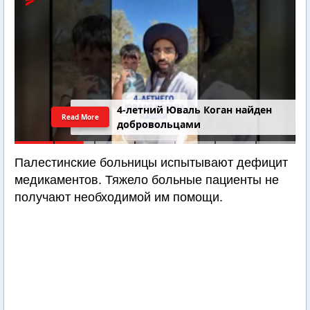
4-летний Юваль Коган найден
Read More
добровольцами
Палестинские больницы испытывают дефицит
медикаментов. Тяжело больные пациенты не
получают необходимой им помощи.