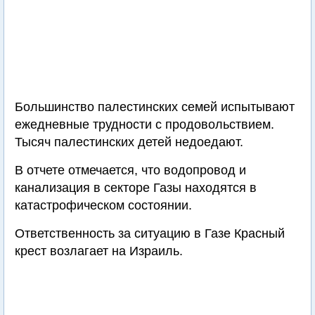
Большинство палестинских семей испытывают
ежедневные трудности с продовольствием.
Тысяч палестинских детей недоедают.
В отчете отмечается, что водопровод и
канализация в секторе Газы находятся в
катастрофическом состоянии.
Ответственность за ситуацию в Газе Красный
крест возлагает на Израиль.