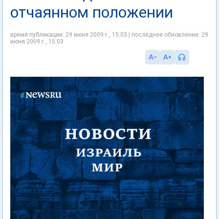
отчаянном положении
время публикации: 29 июня 2009 г., 15:03 | последнее обновление: 29
июня 2009 г., 15:03