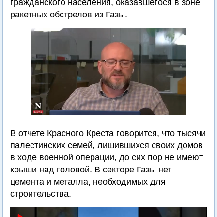
гражданского населения, оказавшегося в зоне
ракетных обстрелов из Газы.
В отчете Красного Креста говорится, что тысячи
палестинских семей, лишившихся своих домов
в ходе военной операции, до сих пор не имеют
крыши над головой. В секторе Газы нет
цемента и металла, необходимых для
строительства.