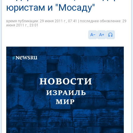
юристам и "Мосаду"
время публикации: 29 июня 2011 г., 07:41 | последнее обновление: 29
июня 2011 г., 23:01