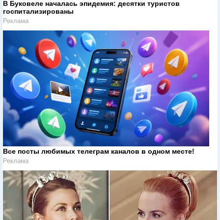
В Буковеле началась эпидемия: десятки туристов
госпитализированы
Реклама
Все посты любимых телеграм каналов в одном месте!
Реклама