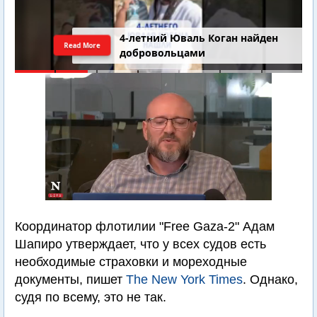
4-летний Юваль Коган найден
Read More
добровольцами
Координатор флотилии "Free Gaza-2" Адам
Шапиро утверждает, что у всех судов есть
необходимые страховки и мореходные
документы, пишет
The New York Times
. Однако,
судя по всему, это не так.