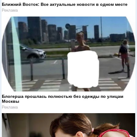
Ближний Восток: Все актуальные новости в одном месте
Реклама
Блогерша прошлась полностью без одежды по улицам
Москвы
Реклама