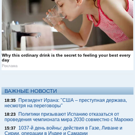
Why this ordinary drink is the secret to feeling your best every
day
Реклама
ВАЖНЫЕ НОВОСТИ
Президент Ирана: "США – преступная держава,
18:35
несмотря на переговоры"
Политики призывают Испанию отказаться от
18:23
проведения чемпионата мира 2030 совместно с Марокко
1037-й день войны: действия в Газе, Ливане и
15:37
Сирии, операции в Иудее и Самарии