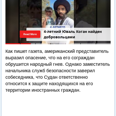
4-летний Юваль Коган найден
Read More
добровольцами
Как пишет газета, американский представитель
выразил опасение, что на его сограждан
обрушится народный гнев. Однако заместитель
начальника служб безопасности заверил
собеседника, что Судан ответственно
относится к защите находящихся на его
территории иностранных граждан.