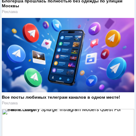
Блогерша прошлась полностью без одежды по улицам
Москвы
Реклама
Все посты любимых телеграм каналов в одном месте!
Реклама