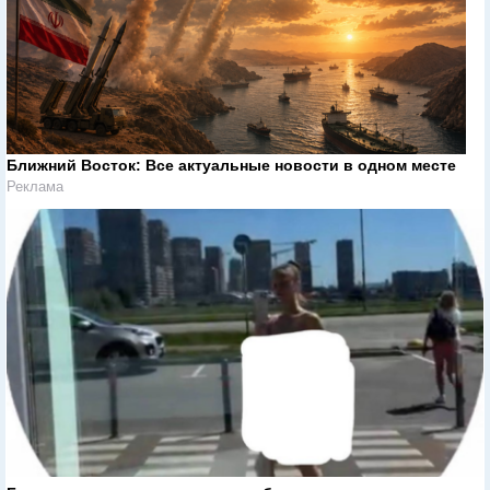
Ближний Восток: Все актуальные новости в одном месте
Реклама