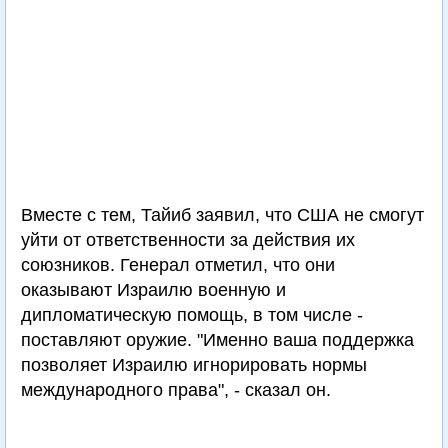
Вместе с тем, Тайиб заявил, что США не смогут
уйти от ответственности за действия их
союзников. Генерал отметил, что они
оказывают Израилю военную и
дипломатическую помощь, в том числе -
поставляют оружие. "Именно ваша поддержка
позволяет Израилю игнорировать нормы
международного права", - сказал он.