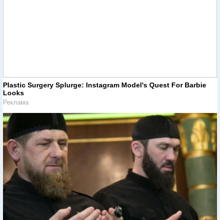
Plastic Surgery Splurge: Instagram Model's Quest For Barbie
Looks
Реклама