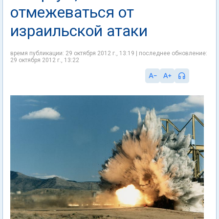
отмежеваться от
израильской атаки
время публикации: 29 октября 2012 г., 13:19 | последнее обновление:
29 октября 2012 г., 13:22