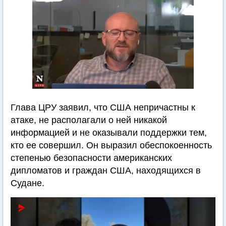
Глава ЦРУ заявил, что США непричастны к
атаке, не располагали о ней никакой
информацией и не оказывали поддержки тем,
кто ее совершил. Он выразил обеспокоенность
степенью безопасности американских
дипломатов и граждан США, находящихся в
Судане.