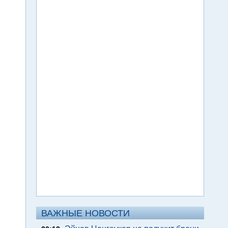
ВАЖНЫЕ НОВОСТИ