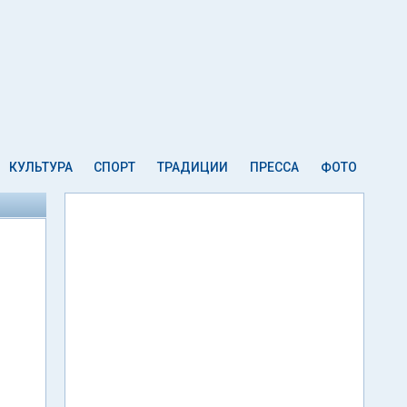
КУЛЬТУРА
СПОРТ
ТРАДИЦИИ
ПРЕССА
ФОТО