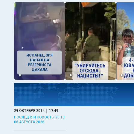
ИСПАНЕЦ ЗРЯ
НАПАЛ НА
РЕЗЕРВИСТА
ЦАХАЛА
|
29 ОКТЯБРЯ 2014
17:49
ПОСЛЕДНЯЯ НОВОСТЬ: 20:13
06 АВГУСТА 2026