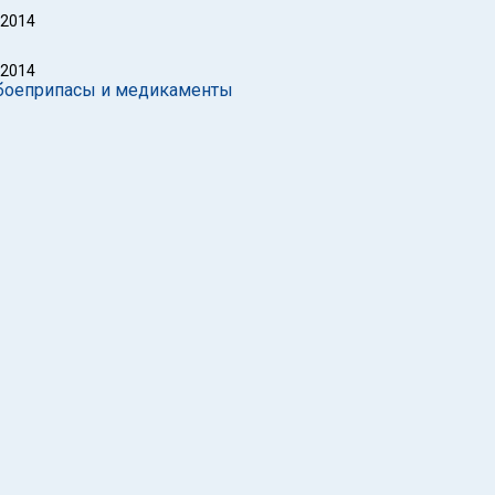
 2014
 2014
 боеприпасы и медикаменты