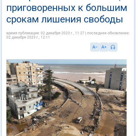
приговоренных к большим
срокам лишения свободы
время публикации: 02 декабря 2023 г., 11:27 | последнее обновление:
02 декабря 2023 г., 12:11