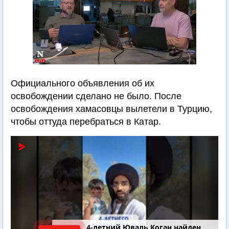
Официального объявления об их
освобождении сделано не было. После
освобождения хамасовцы вылетели в Турцию,
чтобы оттуда перебраться в Катар.
4-летний Юваль Коган найден