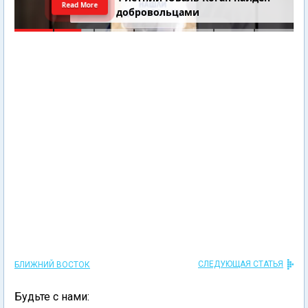
Read More
добровольцами
СЛЕДУЮЩАЯ СТАТЬЯ
БЛИЖНИЙ ВОСТОК
Будьте с нами: