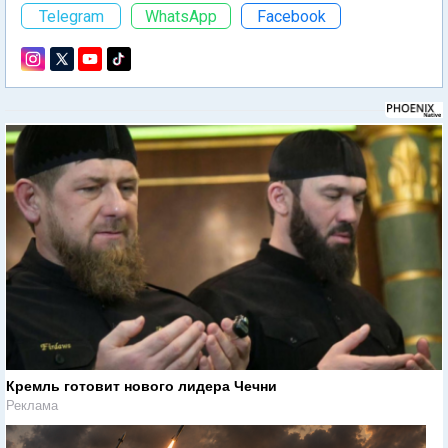
Telegram
WhatsApp
Facebook
Кремль готовит нового лидера Чечни
Реклама