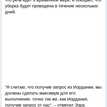
что речь идет о временной мере, и обещает, что
уборка будет проведена в течение нескольких
дней.
"Я считаю, что получив запрос из Иордании, мы
должны сделать максимум для его
выполнения, точно так же, как Иордания,
получив запрос от нас", – отметил Эзра.