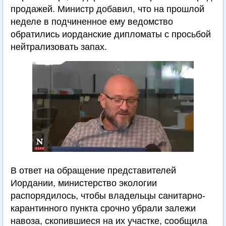
продажей. Министр добавил, что на прошлой
неделе в подчиненное ему ведомство
обратились иорданские дипломаты с просьбой
нейтрализовать запах.
В ответ на обращение представителей
Иордании, министерство экологии
распорядилось, чтобы владельцы санитарно-
карантинного пункта срочно убрали залежи
навоза, скопившиеся на их участке, сообщила