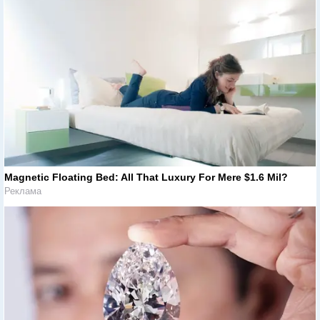
Magnetic Floating Bed: All That Luxury For Mere $1.6 Mil?
Реклама