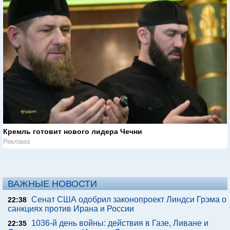
Кремль готовит нового лидера Чечни
Реклама
ВАЖНЫЕ НОВОСТИ
Сенат США одобрил законопроект Линдси Грэма о
22:38
санкциях против Ирана и России
1036-й день войны: действия в Газе, Ливане и
22:35