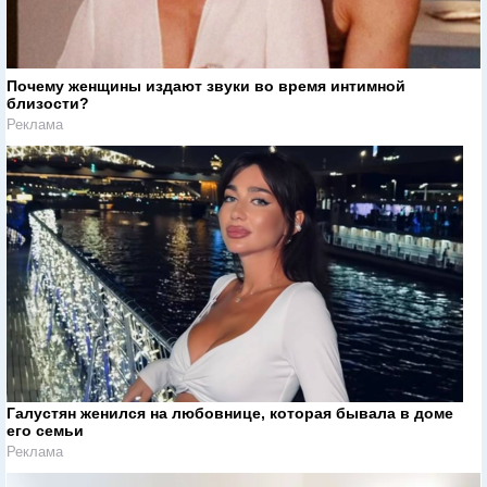
Почему женщины издают звуки во время интимной
близости?
Реклама
Галустян женился на любовнице, которая бывала в доме
его семьи
Реклама