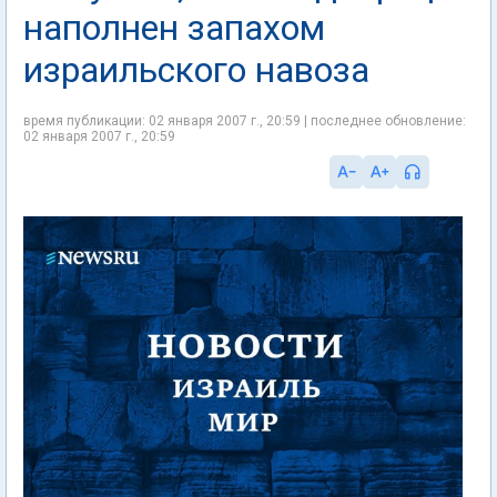
наполнен запахом
израильского навоза
время публикации: 02 января 2007 г., 20:59 | последнее обновление:
02 января 2007 г., 20:59