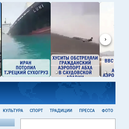
›
КУЛЬТУРА
СПОРТ
ТРАДИЦИИ
ПРЕССА
ФОТО