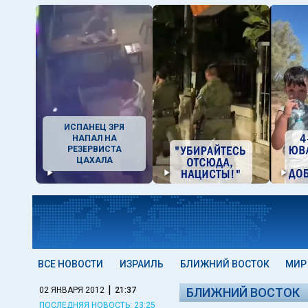
ИСПАНЕЦ ЗРЯ
НАПАЛ НА
РЕЗЕРВИСТА
ЦАХАЛА
ВСЕ НОВОСТИ
ИЗРАИЛЬ
БЛИЖНИЙ ВОСТОК
МИР
|
02 ЯНВАРЯ 2012
21:37
БЛИЖНИЙ ВОСТОК
ПОСЛЕДНЯЯ НОВОСТЬ: 23:25