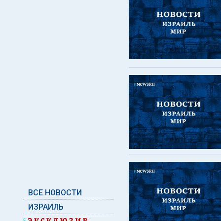
ВСЕ НОВОСТИ
ИЗРАИЛЬ