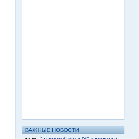
ВАЖНЫЕ НОВОСТИ