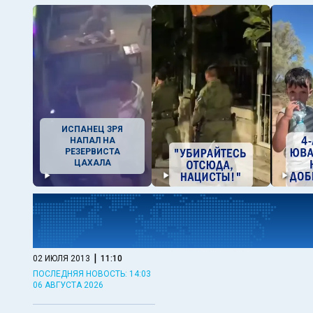
ИСПАНЕЦ ЗРЯ
НАПАЛ НА
РЕЗЕРВИСТА
ЦАХАЛА
|
02 ИЮЛЯ 2013
11:10
ПОСЛЕДНЯЯ НОВОСТЬ: 14:03
06 АВГУСТА 2026