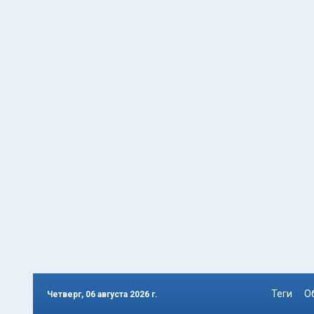
Теги
О
Четверг, 06 августа 2026 г.