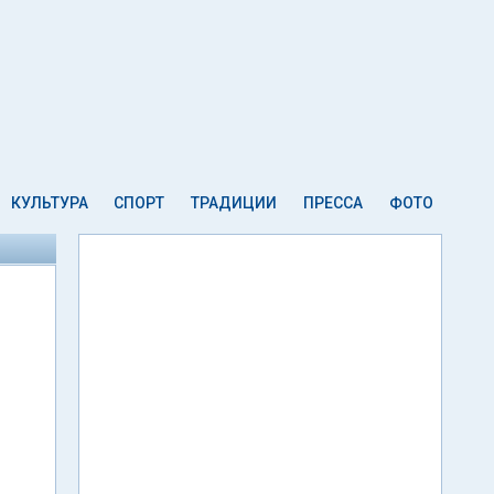
КУЛЬТУРА
СПОРТ
ТРАДИЦИИ
ПРЕССА
ФОТО