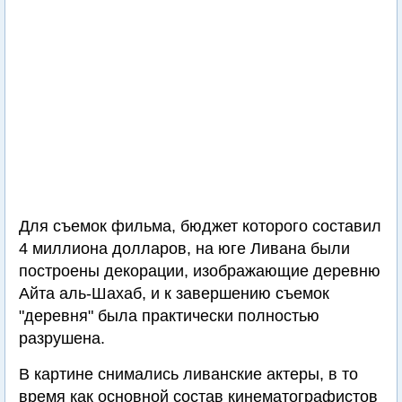
Для съемок фильма, бюджет которого составил
4 миллиона долларов, на юге Ливана были
построены декорации, изображающие деревню
Айта аль-Шахаб, и к завершению съемок
"деревня" была практически полностью
разрушена.
В картине снимались ливанские актеры, в то
время как основной состав кинематографистов