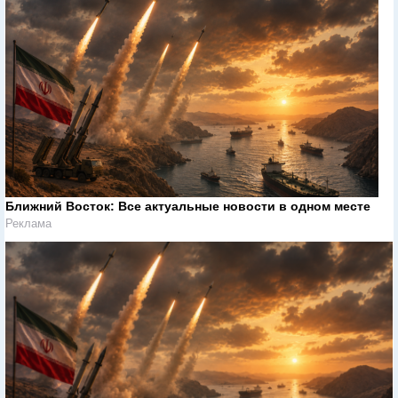
Ближний Восток: Все актуальные новости в одном месте
Реклама