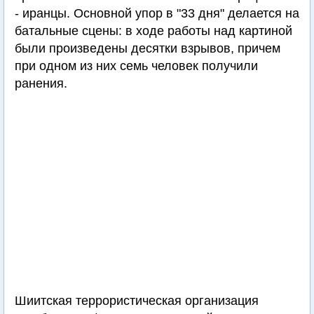
- иранцы. Основной упор в "33 дня" делается на
батальные сцены: в ходе работы над картиной
были произведены десятки взрывов, причем
при одном из них семь человек получили
ранения.
Шиитская террористическая организация