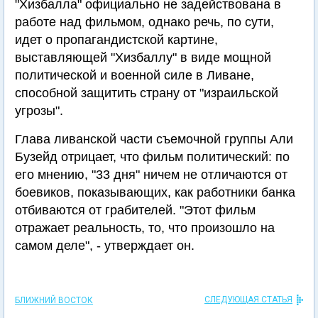
"Хизбалла" официально не задействована в
работе над фильмом, однако речь, по сути,
идет о пропагандистской картине,
выставляющей "Хизбаллу" в виде мощной
политической и военной силе в Ливане,
способной защитить страну от "израильской
угрозы".
Глава ливанской части съемочной группы Али
Бузейд отрицает, что фильм политический: по
его мнению, "33 дня" ничем не отличаются от
боевиков, показывающих, как работники банка
отбиваются от грабителей. "Этот фильм
отражает реальность, то, что произошло на
самом деле", - утверждает он.
СЛЕДУЮЩАЯ СТАТЬЯ
БЛИЖНИЙ ВОСТОК