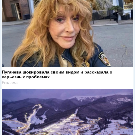
Пугачева шокировала своим видом и рассказала о
серьезных проблемах
Реклама